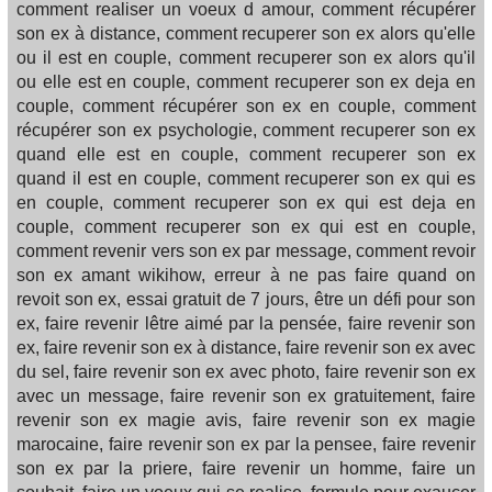
comment realiser un voeux d amour, comment récupérer
son ex à distance, comment recuperer son ex alors qu'elle
ou il est en couple, comment recuperer son ex alors qu'il
ou elle est en couple, comment recuperer son ex deja en
couple, comment récupérer son ex en couple, comment
récupérer son ex psychologie, comment recuperer son ex
quand elle est en couple, comment recuperer son ex
quand il est en couple, comment recuperer son ex qui es
en couple, comment recuperer son ex qui est deja en
couple, comment recuperer son ex qui est en couple,
comment revenir vers son ex par message, comment revoir
son ex amant wikihow, erreur à ne pas faire quand on
revoit son ex, essai gratuit de 7 jours, être un défi pour son
ex, faire revenir lêtre aimé par la pensée, faire revenir son
ex, faire revenir son ex à distance, faire revenir son ex avec
du sel, faire revenir son ex avec photo, faire revenir son ex
avec un message, faire revenir son ex gratuitement, faire
revenir son ex magie avis, faire revenir son ex magie
marocaine, faire revenir son ex par la pensee, faire revenir
son ex par la priere, faire revenir un homme, faire un