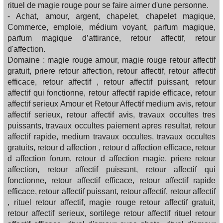
rituel de magie rouge pour se faire aimer d'une personne.
- Achat, amour, argent, chapelet, chapelet magique,
Commerce, emploie, médium voyant, parfum magique,
parfum magique d’attirance, retour affectif, retour
d'affection.
Domaine : magie rouge amour, magie rouge retour affectif
gratuit, priere retour affection, retour affectif, retour affectif
efficace, retour affectif , retour affectif puissant, retour
affectif qui fonctionne, retour affectif rapide efficace, retour
affectif serieux Amour et Retour Affectif medium avis, retour
affectif serieux, retour affectif avis, travaux occultes tres
puissants, travaux occultes paiement apres resultat, retour
affectif rapide, medium travaux occultes, travaux occultes
gratuits, retour d affection , retour d affection efficace, retour
d affection forum, retour d affection magie, priere retour
affection, retour affectif puissant, retour affectif qui
fonctionne, retour affectif efficace, retour affectif rapide
efficace, retour affectif puissant, retour affectif, retour affectif
, rituel retour affectif, magie rouge retour affectif gratuit,
retour affectif serieux, sortilege retour affectif rituel retour