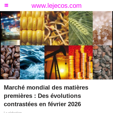
www.lejecos.com
Marché mondial des matières
premières : Des évolutions
contrastées en février 2026
La rédaction