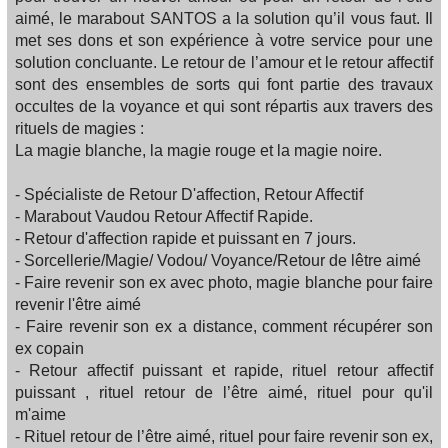
aimé, le marabout SANTOS a la solution qu’il vous faut. Il
met ses dons et son expérience à votre service pour une
solution concluante. Le retour de l’amour et le retour affectif
sont des ensembles de sorts qui font partie des travaux
occultes de la voyance et qui sont répartis aux travers des
rituels de magies :
La magie blanche, la magie rouge et la magie noire.
- Spécialiste de Retour D'affection, Retour Affectif
- Marabout Vaudou Retour Affectif Rapide.
- Retour d'affection rapide et puissant en 7 jours.
- Sorcellerie/Magie/ Vodou/ Voyance/Retour de lêtre aimé
- Faire revenir son ex avec photo, magie blanche pour faire
revenir l'être aimé
- Faire revenir son ex a distance, comment récupérer son
ex copain
- Retour affectif puissant et rapide, rituel retour affectif
puissant , rituel retour de l’être aimé, rituel pour qu'il
m'aime
- Rituel retour de l’être aimé, rituel pour faire revenir son ex,