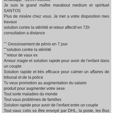
Je suis le grand maître marabout medium et spirituel
SANTOS
Plus de misère chez vous. Je met a votre disposition mes
travaux
solution contre la stérilité et retour affectif en 72h
consultation a distance
"" Grossissement de pénis en 7 jour
""solution contre la stérilité
""retour de vaux ex
Amour magie et solution rapide pour avoir de l'enfant dans
un couple
Solution rapide et très efficace pour calmer un affaires de
tribunal et de la police
Tu veux promotion au augmentation du salaire
produit pour augmenter votre sexe
Tout sorte maladies du monde
Tout vaux problèmes de familles‍‍‍
Solution rapide pour avoir de l'enfant entre un couple
Tout vaux colis va être envoyé par DHL, la poste, les Bus