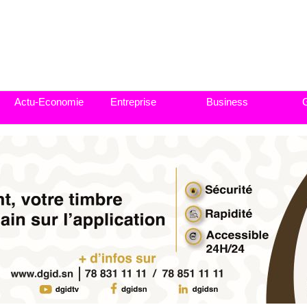
Actu-Economie
Entreprise
Business