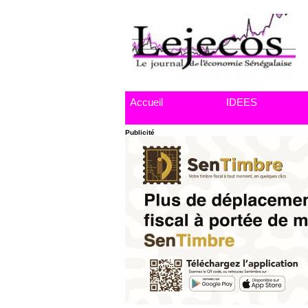
Accueil
IDEES
Publicité