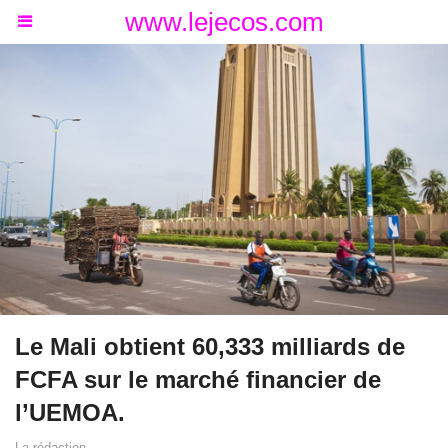
www.lejecos.com
Le Mali obtient 60,333 milliards de
FCFA sur le marché financier de
l’UEMOA.
La rédaction