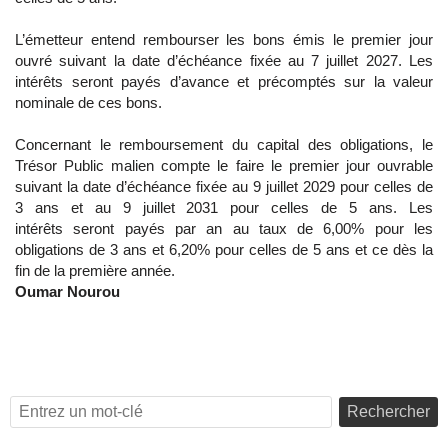
L’émetteur entend rembourser les bons émis le premier jour
ouvré suivant la date d’échéance fixée au 7 juillet 2027. Les
intérêts seront payés d’avance et précomptés sur la valeur
nominale de ces bons.
Concernant le remboursement du capital des obligations, le
Trésor Public malien compte le faire le premier jour ouvrable
suivant la date d’échéance fixée au 9 juillet 2029 pour celles de
3 ans et au 9 juillet 2031 pour celles de 5 ans. Les
intérêts seront payés par an au taux de 6,00% pour les
obligations de 3 ans et 6,20% pour celles de 5 ans et ce dès la
fin de la première année.
Oumar Nourou
Rechercher