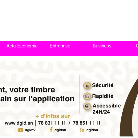
Actu-Economie
Entreprise
Business