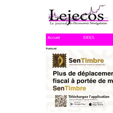
Accueil
IDEES
Publicité