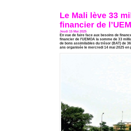
Le Mali lève 33 m
financier de l’UE
Jeudi 15 Mai 2025
En vue de faire face aux besoins de financ
financier de l’UEMOA la somme de 33 millia
de bons assimilables du trésor (BAT) de 364
ans organisée le mercredi 14 mai 2025 en 