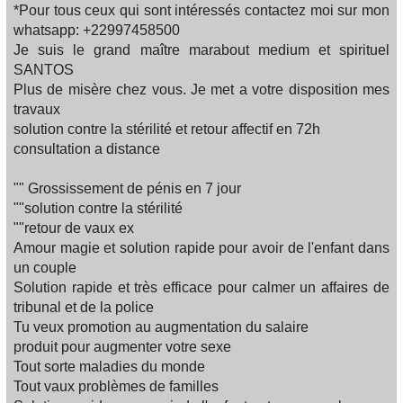
*Pour tous ceux qui sont intéressés contactez moi sur mon
whatsapp: +22997458500
Je suis le grand maître marabout medium et spirituel
SANTOS
Plus de misère chez vous. Je met a votre disposition mes
travaux
solution contre la stérilité et retour affectif en 72h
consultation a distance
"" Grossissement de pénis en 7 jour
""solution contre la stérilité
""retour de vaux ex
Amour magie et solution rapide pour avoir de l'enfant dans
un couple
Solution rapide et très efficace pour calmer un affaires de
tribunal et de la police
Tu veux promotion au augmentation du salaire
produit pour augmenter votre sexe
Tout sorte maladies du monde
Tout vaux problèmes de familles‍‍‍