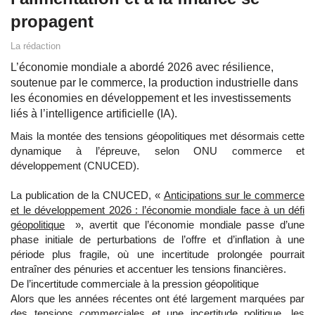
propagent
La rédaction
L’économie mondiale a abordé 2026 avec résilience,
soutenue par le commerce, la production industrielle dans
les économies en développement et les investissements
liés à l’intelligence artificielle (IA).
Mais la montée des tensions géopolitiques met désormais cette
dynamique à l’épreuve, selon ONU commerce et
développement (CNUCED).
La publication de la CNUCED, «
Anticipations sur le commerce
et le développement 2026 : l’économie mondiale face à un défi
géopolitique
», avertit que l’économie mondiale passe d’une
phase initiale de perturbations de l’offre et d’inflation à une
période plus fragile, où une incertitude prolongée pourrait
entraîner des pénuries et accentuer les tensions financières.
De l’incertitude commerciale à la pression géopolitique
Alors que les années récentes ont été largement marquées par
des tensions commerciales et une incertitude politique, les