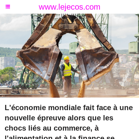
www.lejecos.com
L'économie mondiale fait face à une
nouvelle épreuve alors que les
chocs liés au commerce, à
l'alimentation et à la finance se