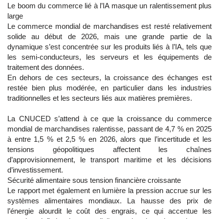
Le boom du commerce lié à l’IA masque un ralentissement plus
large
Le commerce mondial de marchandises est resté relativement
solide au début de 2026, mais une grande partie de la
dynamique s’est concentrée sur les produits liés à l’IA, tels que
les semi-conducteurs, les serveurs et les équipements de
traitement des données.
En dehors de ces secteurs, la croissance des échanges est
restée bien plus modérée, en particulier dans les industries
traditionnelles et les secteurs liés aux matières premières.
La CNUCED s’attend à ce que la croissance du commerce
mondial de marchandises ralentisse, passant de 4,7 % en 2025
à entre 1,5 % et 2,5 % en 2026, alors que l’incertitude et les
tensions géopolitiques affectent les chaînes
d’approvisionnement, le transport maritime et les décisions
d’investissement.
Sécurité alimentaire sous tension financière croissante
Le rapport met également en lumière la pression accrue sur les
systèmes alimentaires mondiaux. La hausse des prix de
l’énergie alourdit le coût des engrais, ce qui accentue les