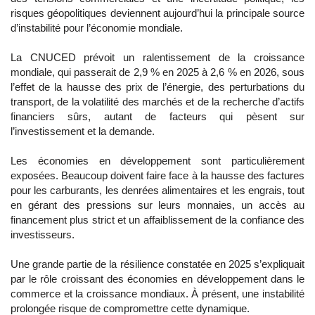
risques géopolitiques deviennent aujourd’hui la principale source
d’instabilité pour l’économie mondiale.
La CNUCED prévoit un ralentissement de la croissance
mondiale, qui passerait de 2,9 % en 2025 à 2,6 % en 2026, sous
l’effet de la hausse des prix de l’énergie, des perturbations du
transport, de la volatilité des marchés et de la recherche d’actifs
financiers sûrs, autant de facteurs qui pèsent sur
l’investissement et la demande.
Les économies en développement sont particulièrement
exposées. Beaucoup doivent faire face à la hausse des factures
pour les carburants, les denrées alimentaires et les engrais, tout
en gérant des pressions sur leurs monnaies, un accès au
financement plus strict et un affaiblissement de la confiance des
investisseurs.
Une grande partie de la résilience constatée en 2025 s’expliquait
par le rôle croissant des économies en développement dans le
commerce et la croissance mondiaux. À présent, une instabilité
prolongée risque de compromettre cette dynamique.