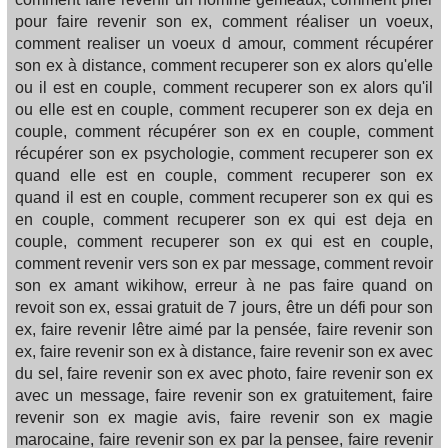
pour faire revenir son ex, comment réaliser un voeux,
comment realiser un voeux d amour, comment récupérer
son ex à distance, comment recuperer son ex alors qu'elle
ou il est en couple, comment recuperer son ex alors qu'il
ou elle est en couple, comment recuperer son ex deja en
couple, comment récupérer son ex en couple, comment
récupérer son ex psychologie, comment recuperer son ex
quand elle est en couple, comment recuperer son ex
quand il est en couple, comment recuperer son ex qui es
en couple, comment recuperer son ex qui est deja en
couple, comment recuperer son ex qui est en couple,
comment revenir vers son ex par message, comment revoir
son ex amant wikihow, erreur à ne pas faire quand on
revoit son ex, essai gratuit de 7 jours, être un défi pour son
ex, faire revenir lêtre aimé par la pensée, faire revenir son
ex, faire revenir son ex à distance, faire revenir son ex avec
du sel, faire revenir son ex avec photo, faire revenir son ex
avec un message, faire revenir son ex gratuitement, faire
revenir son ex magie avis, faire revenir son ex magie
marocaine, faire revenir son ex par la pensee, faire revenir