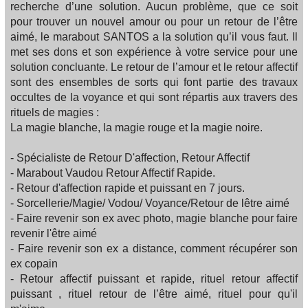
recherche d’une solution. Aucun problème, que ce soit
pour trouver un nouvel amour ou pour un retour de l’être
aimé, le marabout SANTOS a la solution qu’il vous faut. Il
met ses dons et son expérience à votre service pour une
solution concluante. Le retour de l’amour et le retour affectif
sont des ensembles de sorts qui font partie des travaux
occultes de la voyance et qui sont répartis aux travers des
rituels de magies :
La magie blanche, la magie rouge et la magie noire.
- Spécialiste de Retour D'affection, Retour Affectif
- Marabout Vaudou Retour Affectif Rapide.
- Retour d'affection rapide et puissant en 7 jours.
- Sorcellerie/Magie/ Vodou/ Voyance/Retour de lêtre aimé
- Faire revenir son ex avec photo, magie blanche pour faire
revenir l'être aimé
- Faire revenir son ex a distance, comment récupérer son
ex copain
- Retour affectif puissant et rapide, rituel retour affectif
puissant , rituel retour de l’être aimé, rituel pour qu'il