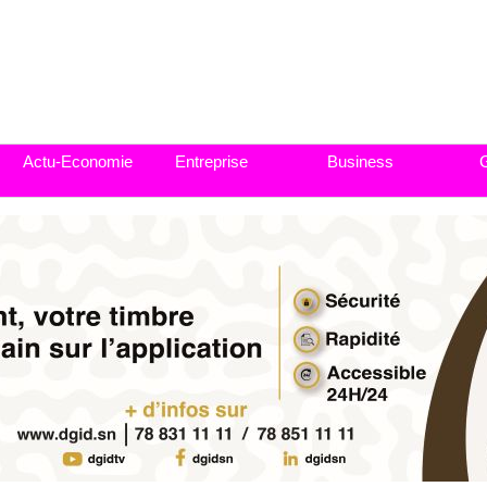
Actu-Economie
Entreprise
Business