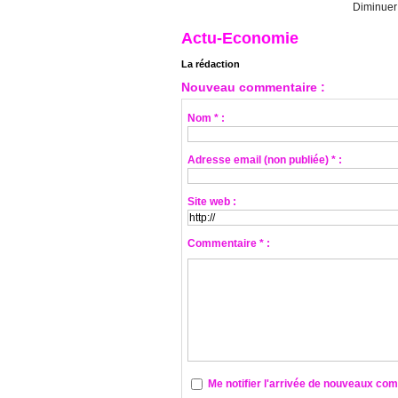
Diminuer l
Actu-Economie
La rédaction
Nouveau commentaire :
Nom * :
Adresse email (non publiée) * :
Site web :
Commentaire * :
Me notifier l'arrivée de nouveaux co