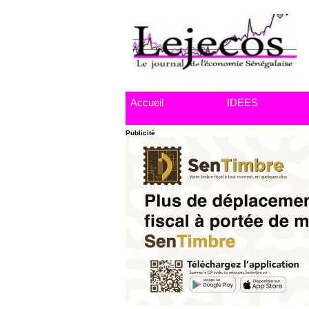
Accueil
IDEES
Publicité