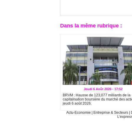
Dans la même rubrique :
Jeudi 6 Août 2026 - 17:52
BRVM : Hausse de 123,077 milliards de la
capitalisation boursière du marché des act
jeudi 6 août 2026.
Actu-Economie
|
Entreprise & Secteurs
|
L'expres