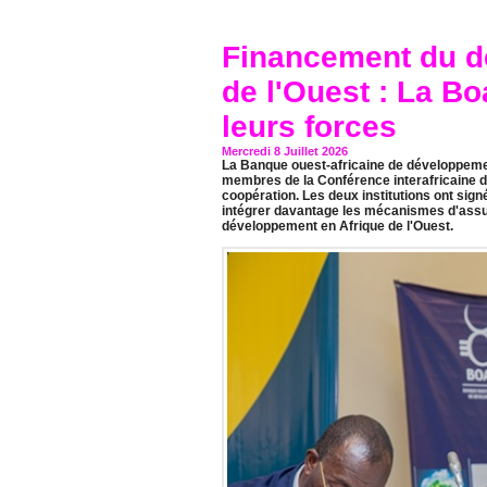
Financement du d
de l'Ouest : La Bo
leurs forces
Mercredi 8 Juillet 2026
La Banque ouest-africaine de développem
membres de la Conférence interafricaine 
coopération. Les deux institutions ont signé
intégrer davantage les mécanismes d'assu
développement en Afrique de l'Ouest.