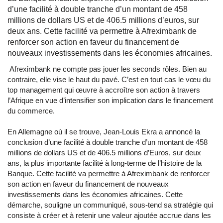
d’une facilité à double tranche d’un montant de 458
millions de dollars US et de 406.5 millions d’euros, sur
deux ans. Cette facilité va permettre à Afreximbank de
renforcer son action en faveur du financement de
nouveaux investissements dans les économies africaines.
Afreximbank ne compte pas jouer les seconds rôles. Bien au
contraire, elle vise le haut du pavé. C’est en tout cas le vœu du
top management qui œuvre à accroître son action à travers
l’Afrique en vue d’intensifier son implication dans le financement
du commerce.
En Allemagne où il se trouve, Jean-Louis Ekra a annoncé la
conclusion d’une facilité à double tranche d’un montant de 458
millions de dollars US et de 406.5 millions d’Euros, sur deux
ans, la plus importante facilité à long-terme de l’histoire de la
Banque. Cette facilité va permettre à Afreximbank de renforcer
son action en faveur du financement de nouveaux
investissements dans les économies africaines. Cette
démarche, souligne un communiqué, sous-tend sa stratégie qui
consiste à créer et à retenir une valeur ajoutée accrue dans les