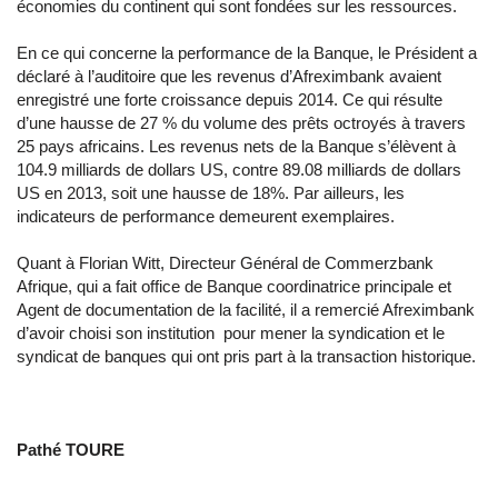
économies du continent qui sont fondées sur les ressources.
En ce qui concerne la performance de la Banque, le Président a
déclaré à l’auditoire que les revenus d’Afreximbank avaient
enregistré une forte croissance depuis 2014. Ce qui résulte
d’une hausse de 27 % du volume des prêts octroyés à travers
25 pays africains. Les revenus nets de la Banque s’élèvent à
104.9 milliards de dollars US, contre 89.08 milliards de dollars
US en 2013, soit une hausse de 18%. Par ailleurs, les
indicateurs de performance demeurent exemplaires.
Quant à Florian Witt, Directeur Général de Commerzbank
Afrique, qui a fait office de Banque coordinatrice principale et
Agent de documentation de la facilité, il a remercié Afreximbank
d’avoir choisi son institution pour mener la syndication et le
syndicat de banques qui ont pris part à la transaction historique.
Pathé TOURE