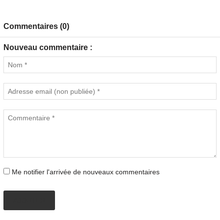
Commentaires (0)
Nouveau commentaire :
Me notifier l'arrivée de nouveaux commentaires
AJOUTER