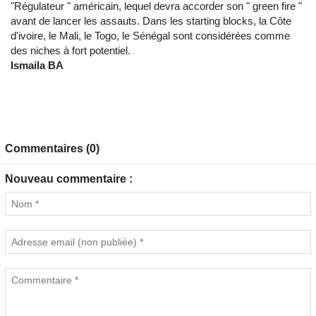
"Régulateur " américain, lequel devra accorder son " green fire "
avant de lancer les assauts. Dans les starting blocks, la Côte
d'ivoire, le Mali, le Togo, le Sénégal sont considérées comme
des niches à fort potentiel.
Ismaila BA
Commentaires (0)
Nouveau commentaire :