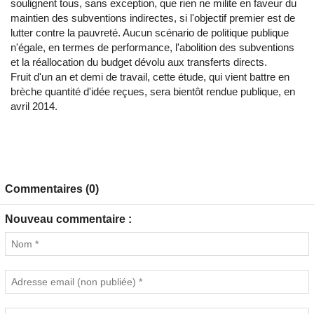
soulignent tous, sans exception, que rien ne milite en faveur du
maintien des subventions indirectes, si l'objectif premier est de
lutter contre la pauvreté. Aucun scénario de politique publique
n'égale, en termes de performance, l'abolition des subventions
et la réallocation du budget dévolu aux transferts directs.
Fruit d'un an et demi de travail, cette étude, qui vient battre en
brèche quantité d'idée reçues, sera bientôt rendue publique, en
avril 2014.
Commentaires (0)
Nouveau commentaire :