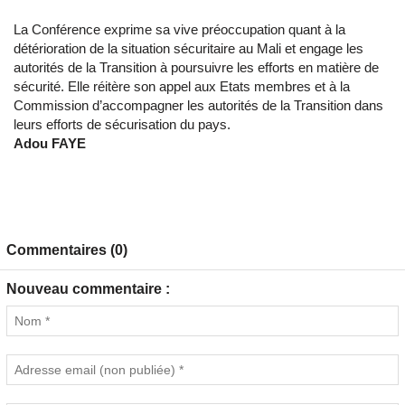
La Conférence exprime sa vive préoccupation quant à la
détérioration de la situation sécuritaire au Mali et engage les
autorités de la Transition à poursuivre les efforts en matière de
sécurité. Elle réitère son appel aux Etats membres et à la
Commission d’accompagner les autorités de la Transition dans
leurs efforts de sécurisation du pays.
Adou FAYE
Commentaires (0)
Nouveau commentaire :