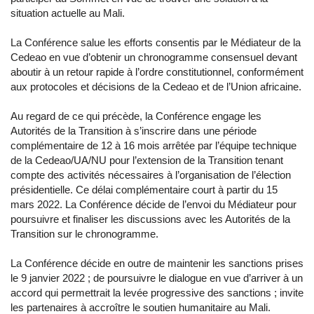
situation actuelle au Mali.
La Conférence salue les efforts consentis par le Médiateur de la
Cedeao en vue d’obtenir un chronogramme consensuel devant
aboutir à un retour rapide à l’ordre constitutionnel, conformément
aux protocoles et décisions de la Cedeao et de l’Union africaine.
Au regard de ce qui précède, la Conférence engage les
Autorités de la Transition à s’inscrire dans une période
complémentaire de 12 à 16 mois arrêtée par l’équipe technique
de la Cedeao/UA/NU pour l’extension de la Transition tenant
compte des activités nécessaires à l’organisation de l’élection
présidentielle. Ce délai complémentaire court à partir du 15
mars 2022. La Conférence décide de l’envoi du Médiateur pour
poursuivre et finaliser les discussions avec les Autorités de la
Transition sur le chronogramme.
La Conférence décide en outre de maintenir les sanctions prises
le 9 janvier 2022 ; de poursuivre le dialogue en vue d’arriver à un
accord qui permettrait la levée progressive des sanctions ; invite
les partenaires à accroître le soutien humanitaire au Mali.