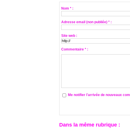
Nom * :
Adresse email (non publiée) * :
Site web :
Commentaire * :
Me notifier l'arrivée de nouveaux co
Dans la même rubrique :