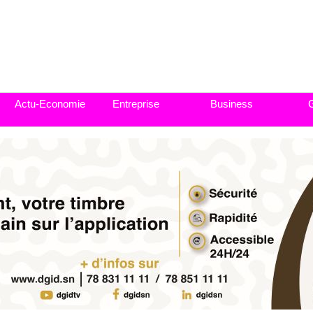
Actu-Economie
Entreprise
Business