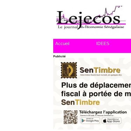
Accueil
IDEES
Publicité