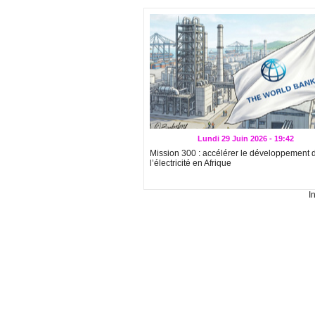
Lundi 29 Juin 2026 - 19:42
Mission 300 : accélérer le développement 
l’électricité en Afrique
I