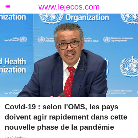
www.lejecos.com
Covid-19 : selon l'OMS, les pays
doivent agir rapidement dans cette
nouvelle phase de la pandémie
La rédaction