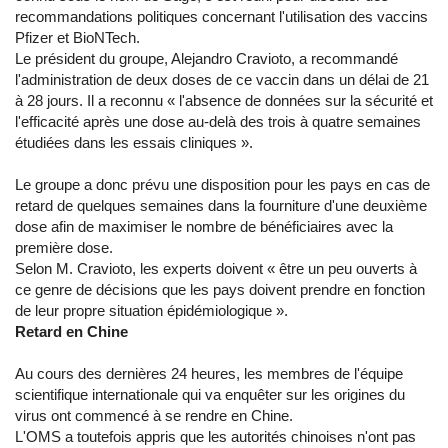
recommandations politiques concernant l'utilisation des vaccins
Pfizer et BioNTech.
Le président du groupe, Alejandro Cravioto, a recommandé
l'administration de deux doses de ce vaccin dans un délai de 21
à 28 jours. Il a reconnu « l'absence de données sur la sécurité et
l'efficacité après une dose au-delà des trois à quatre semaines
étudiées dans les essais cliniques ».
Le groupe a donc prévu une disposition pour les pays en cas de
retard de quelques semaines dans la fourniture d'une deuxième
dose afin de maximiser le nombre de bénéficiaires avec la
première dose.
Selon M. Cravioto, les experts doivent « être un peu ouverts à
ce genre de décisions que les pays doivent prendre en fonction
de leur propre situation épidémiologique ».
Retard en Chine
Au cours des dernières 24 heures, les membres de l'équipe
scientifique internationale qui va enquêter sur les origines du
virus ont commencé à se rendre en Chine.
L'OMS a toutefois appris que les autorités chinoises n'ont pas