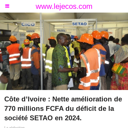
www.lejecos.com
Côte d’Ivoire : Nette amélioration de
770 millions FCFA du déficit de la
société SETAO en 2024.
La rédaction