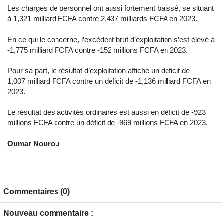
Les charges de personnel ont aussi fortement baissé, se situant
à 1,321 milliard FCFA contre 2,437 milliards FCFA en 2023.
En ce qui le concerne, l’excédent brut d’exploitation s’est élevé à
-1,775 milliard FCFA contre -152 millions FCFA en 2023.
Pour sa part, le résultat d’exploitation affiche un déficit de –
1,007 milliard FCFA contre un déficit de -1,136 milliard FCFA en
2023.
Le résultat des activités ordinaires est aussi en déficit de -923
millions FCFA contre un déficit de -969 millions FCFA en 2023.
Oumar Nourou
Commentaires (0)
Nouveau commentaire :