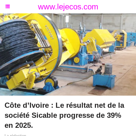
www.lejecos.com
Côte d’Ivoire : Le résultat net de la
société Sicable progresse de 39%
en 2025.
La rédaction