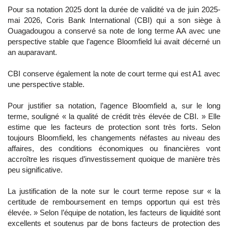
Pour sa notation 2025 dont la durée de validité va de juin 2025-
mai 2026, Coris Bank International (CBI) qui a son siège à
Ouagadougou a conservé sa note de long terme AA avec une
perspective stable que l’agence Bloomfield lui avait décerné un
an auparavant.
CBI conserve également la note de court terme qui est A1 avec
une perspective stable.
Pour justifier sa notation, l’agence Bloomfield a, sur le long
terme, souligné « la qualité de crédit très élevée de CBI. » Elle
estime que les facteurs de protection sont très forts. Selon
toujours Bloomfield, les changements néfastes au niveau des
affaires, des conditions économiques ou financières vont
accroître les risques d’investissement quoique de manière très
peu significative.
La justification de la note sur le court terme repose sur « la
certitude de remboursement en temps opportun qui est très
élevée. » Selon l’équipe de notation, les facteurs de liquidité sont
excellents et soutenus par de bons facteurs de protection des