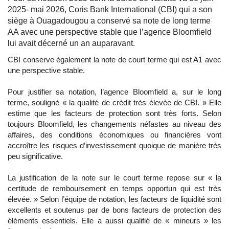
2025- mai 2026, Coris Bank International (CBI) qui a son
siège à Ouagadougou a conservé sa note de long terme
AA avec une perspective stable que l’agence Bloomfield
lui avait décerné un an auparavant.
CBI conserve également la note de court terme qui est A1 avec
une perspective stable.
Pour justifier sa notation, l’agence Bloomfield a, sur le long
terme, souligné « la qualité de crédit très élevée de CBI. » Elle
estime que les facteurs de protection sont très forts. Selon
toujours Bloomfield, les changements néfastes au niveau des
affaires, des conditions économiques ou financières vont
accroître les risques d’investissement quoique de manière très
peu significative.
La justification de la note sur le court terme repose sur « la
certitude de remboursement en temps opportun qui est très
élevée. » Selon l’équipe de notation, les facteurs de liquidité sont
excellents et soutenus par de bons facteurs de protection des
éléments essentiels. Elle a aussi qualifié de « mineurs » les