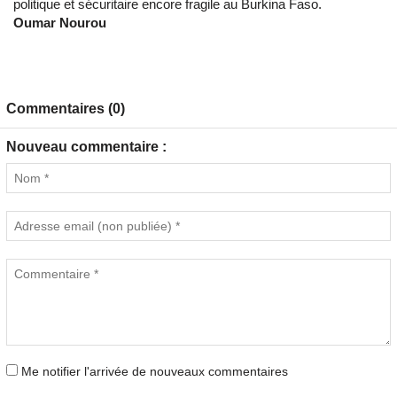
politique et sécuritaire encore fragile au Burkina Faso.
Oumar Nourou
Commentaires (0)
Nouveau commentaire :
Me notifier l'arrivée de nouveaux commentaires