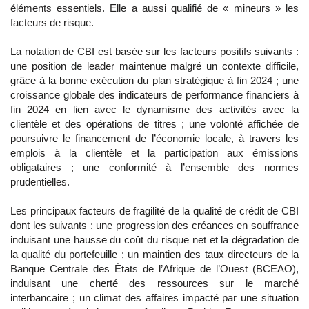
éléments essentiels. Elle a aussi qualifié de « mineurs » les
facteurs de risque.
La notation de CBI est basée sur les facteurs positifs suivants :
une position de leader maintenue malgré un contexte difficile,
grâce à la bonne exécution du plan stratégique à fin 2024 ; une
croissance globale des indicateurs de performance financiers à
fin 2024 en lien avec le dynamisme des activités avec la
clientèle et des opérations de titres ; une volonté affichée de
poursuivre le financement de l’économie locale, à travers les
emplois à la clientèle et la participation aux émissions
obligataires ; une conformité à l’ensemble des normes
prudentielles.
Les principaux facteurs de fragilité de la qualité de crédit de CBI
dont les suivants : une progression des créances en souffrance
induisant une hausse du coût du risque net et la dégradation de
la qualité du portefeuille ; un maintien des taux directeurs de la
Banque Centrale des États de l’Afrique de l’Ouest (BCEAO),
induisant une cherté des ressources sur le marché
interbancaire ; un climat des affaires impacté par une situation