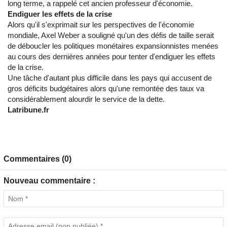
long terme, a rappelé cet ancien professeur d'économie.
Endiguer les effets de la crise
Alors qu'il s'exprimait sur les perspectives de l'économie
mondiale, Axel Weber a souligné qu'un des défis de taille serait
de déboucler les politiques monétaires expansionnistes menées
au cours des dernières années pour tenter d'endiguer les effets
de la crise.
Une tâche d'autant plus difficile dans les pays qui accusent de
gros déficits budgétaires alors qu'une remontée des taux va
considérablement alourdir le service de la dette.
Latribune.fr
Commentaires (0)
Nouveau commentaire :