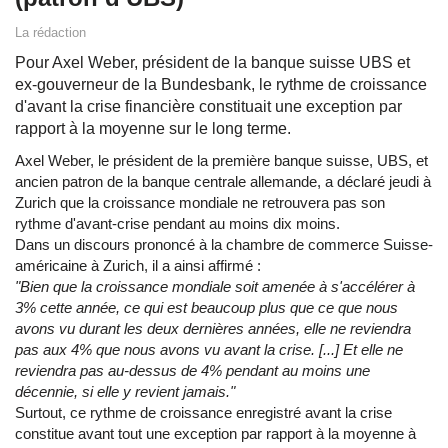
La rédaction
Pour Axel Weber, président de la banque suisse UBS et
ex-gouverneur de la Bundesbank, le rythme de croissance
d'avant la crise financière constituait une exception par
rapport à la moyenne sur le long terme.
Axel Weber, le président de la première banque suisse, UBS, et
ancien patron de la banque centrale allemande, a déclaré jeudi à
Zurich que la croissance mondiale ne retrouvera pas son
rythme d'avant-crise pendant au moins dix moins.
Dans un discours prononcé à la chambre de commerce Suisse-
américaine à Zurich, il a ainsi affirmé :
"Bien que la croissance mondiale soit amenée à s'accélérer à
3% cette année, ce qui est beaucoup plus que ce que nous
avons vu durant les deux dernières années, elle ne reviendra
pas aux 4% que nous avons vu avant la crise. [...] Et elle ne
reviendra pas au-dessus de 4% pendant au moins une
décennie, si elle y revient jamais."
Surtout, ce rythme de croissance enregistré avant la crise
constitue avant tout une exception par rapport à la moyenne à