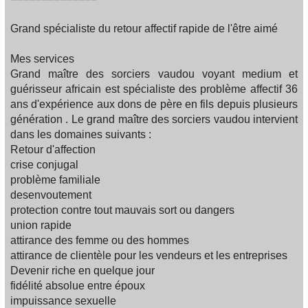
Grand spécialiste du retour affectif rapide de l'être aimé
Mes services
Grand maître des sorciers vaudou voyant medium et
guérisseur africain est spécialiste des problème affectif 36
ans d'expérience aux dons de père en fils depuis plusieurs
génération . Le grand maître des sorciers vaudou intervient
dans les domaines suivants :
Retour d'affection
crise conjugal
problème familiale
desenvoutement
protection contre tout mauvais sort ou dangers
union rapide
attirance des femme ou des hommes
attirance de clientèle pour les vendeurs et les entreprises
Devenir riche en quelque jour
fidélité absolue entre époux
impuissance sexuelle