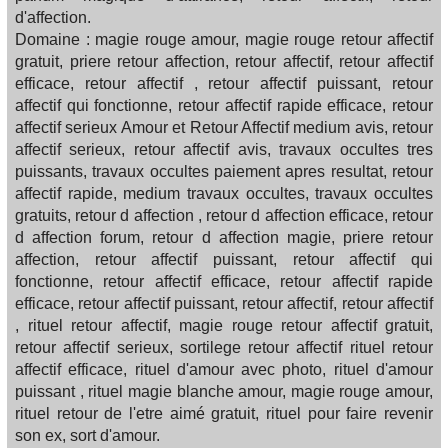
d'affection.
Domaine : magie rouge amour, magie rouge retour affectif
gratuit, priere retour affection, retour affectif, retour affectif
efficace, retour affectif , retour affectif puissant, retour
affectif qui fonctionne, retour affectif rapide efficace, retour
affectif serieux Amour et Retour Affectif medium avis, retour
affectif serieux, retour affectif avis, travaux occultes tres
puissants, travaux occultes paiement apres resultat, retour
affectif rapide, medium travaux occultes, travaux occultes
gratuits, retour d affection , retour d affection efficace, retour
d affection forum, retour d affection magie, priere retour
affection, retour affectif puissant, retour affectif qui
fonctionne, retour affectif efficace, retour affectif rapide
efficace, retour affectif puissant, retour affectif, retour affectif
, rituel retour affectif, magie rouge retour affectif gratuit,
retour affectif serieux, sortilege retour affectif rituel retour
affectif efficace, rituel d'amour avec photo, rituel d'amour
puissant , rituel magie blanche amour, magie rouge amour,
rituel retour de l'etre aimé gratuit, rituel pour faire revenir
son ex, sort d'amour.