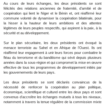
Au cours de leurs échanges, les deux présidents se sont
félicités des relations anciennes de fraternité, d'amitié et de
coopération qui lient le Niger et le Bénin et, ont réaffirmé leur
commune volonté de dynamiser la coopération bilatérale, pour
la hisser à la hauteur de leurs ambitions et des attentes
légitimes de leurs peuples respectifs, qui aspirent à la paix, à la
sécurité et au développement.
Sur le plan sécuritaire, les deux présidents ont évoqué la
menace terroriste au Sahel et en Afrique de l'Ouest. Ils ont
réaffirmé leur engagement à unir leurs forces pour combattre le
fléau du terrorisme et du banditisme qui sévit depuis plusieurs
années dans la sous-région et qui compromet la mise en œuvre
effective de tous les programmes de développement initiés par
les gouvernements de leurs pays.
Les deux présidents se sont déclarés convaincus de la
nécessité de renforcer la coopération au plan politique,
économique, scientifique et culturel entre les deux pays et sont
convenus d'accroître les échanges mutuels à tous les niveaux,
notamment à travers la tenue régulière de la commission mixte