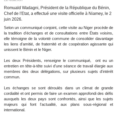
Romuald Wadagni, Président de la République du Bénin,
Chef de l'Etat, a effectué une visite officielle à Niamey, le 2
juin 2026.
Selon un communiqué conjoint, cette visite au Niger procède de
la tradition d'échanges et de consultations entre États voisins,
elle témoigne de la volonté commune de consolider davantage
les liens d'amitié, de fraternité et de coopération agissante qui
unissent le Bénin et le Niger.
Les deux Présidents, renseigne le communiqué, ont eu un
entretien en tête-à-tête suivi d'une séance de travail élargie aux
membres des deux délégations, sur plusieurs sujets d'intérêt
commun.
Les échanges se sont déroulés dans un climat de grande
cordialité et ont permis de faire un examen approfondi des défis
auxquels les deux pays sont confrontés, ainsi que les sujets
majeurs qui font l'actualité, aux plans sous-régional et
international.