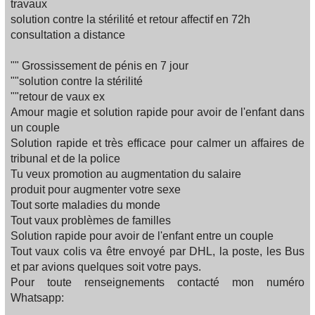
travaux
solution contre la stérilité et retour affectif en 72h
consultation a distance
"" Grossissement de pénis en 7 jour
""solution contre la stérilité
""retour de vaux ex
Amour magie et solution rapide pour avoir de l'enfant dans
un couple
Solution rapide et très efficace pour calmer un affaires de
tribunal et de la police
Tu veux promotion au augmentation du salaire
produit pour augmenter votre sexe
Tout sorte maladies du monde
Tout vaux problèmes de familles‍‍‍
Solution rapide pour avoir de l'enfant entre un couple
Tout vaux colis va être envoyé par DHL, la poste, les Bus
et par avions quelques soit votre pays.
Pour toute renseignements contacté mon numéro
Whatsapp: