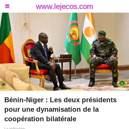
www.lejecos.com
Bénin-Niger : Les deux présidents
pour une dynamisation de la
coopération bilatérale
La rédaction