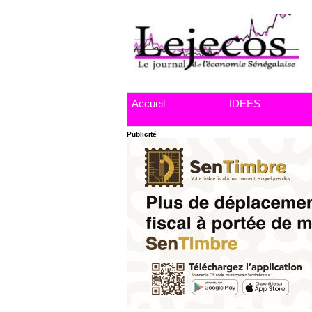
Accueil
IDEES
Publicité