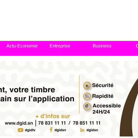
Actu-Economie
Entreprise
Business