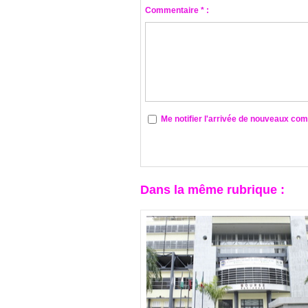
Commentaire * :
Me notifier l'arrivée de nouveaux co
Dans la même rubrique :