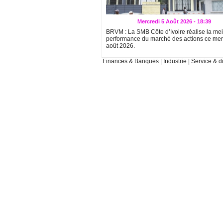
Mercredi 5 Août 2026 - 18:39
BRVM : La SMB Côte d’Ivoire réalise la mei
performance du marché des actions ce mer
août 2026.
Finances & Banques
|
Industrie
|
Service & di