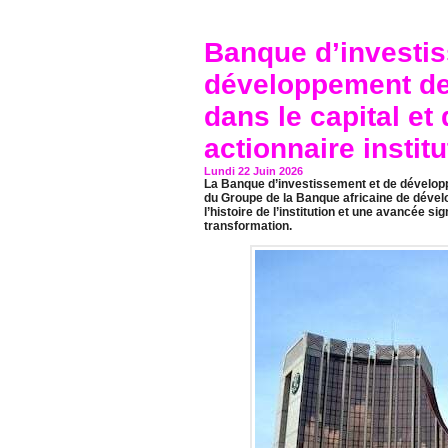
Banque d’investis
développement de 
dans le capital et
actionnaire instit
Lundi 22 Juin 2026
La Banque d’investissement et de développ
du Groupe de la Banque africaine de dével
l’histoire de l’institution et une avancée 
transformation.