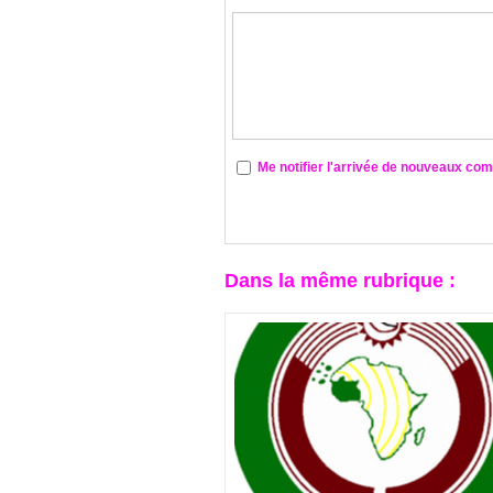
Me notifier l'arrivée de nouveaux co
Dans la même rubrique :