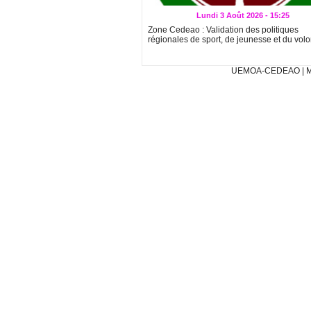
Lundi 3 Août 2026 - 15:25
Zone Cedeao : Validation des politiques
régionales de sport, de jeunesse et du volo
UEMOA-CEDEAO
|
M