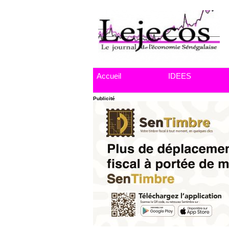
Accueil
IDEES
Publicité