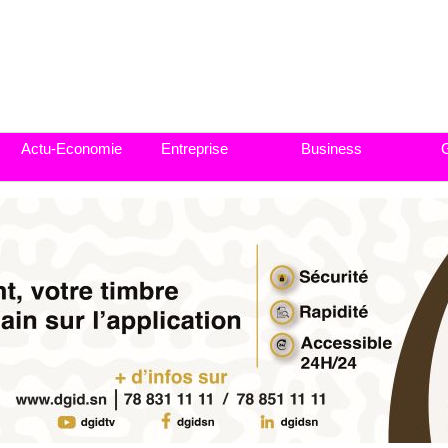
Actu-Economie
Entreprise
Business