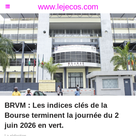
www.lejecos.com
BRVM : Les indices clés de la
Bourse terminent la journée du 2
juin 2026 en vert.
La rédaction