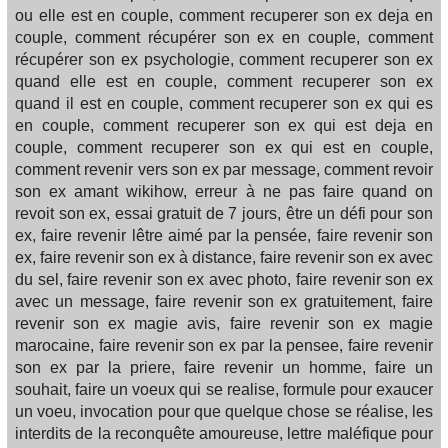
ou elle est en couple, comment recuperer son ex deja en
couple, comment récupérer son ex en couple, comment
récupérer son ex psychologie, comment recuperer son ex
quand elle est en couple, comment recuperer son ex
quand il est en couple, comment recuperer son ex qui es
en couple, comment recuperer son ex qui est deja en
couple, comment recuperer son ex qui est en couple,
comment revenir vers son ex par message, comment revoir
son ex amant wikihow, erreur à ne pas faire quand on
revoit son ex, essai gratuit de 7 jours, être un défi pour son
ex, faire revenir lêtre aimé par la pensée, faire revenir son
ex, faire revenir son ex à distance, faire revenir son ex avec
du sel, faire revenir son ex avec photo, faire revenir son ex
avec un message, faire revenir son ex gratuitement, faire
revenir son ex magie avis, faire revenir son ex magie
marocaine, faire revenir son ex par la pensee, faire revenir
son ex par la priere, faire revenir un homme, faire un
souhait, faire un voeux qui se realise, formule pour exaucer
un voeu, invocation pour que quelque chose se réalise, les
interdits de la reconquête amoureuse, lettre maléfique pour