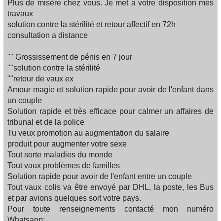
Plus de misère chez vous. Je met a votre disposition mes
travaux
solution contre la stérilité et retour affectif en 72h
consultation a distance
"" Grossissement de pénis en 7 jour
""solution contre la stérilité
""retour de vaux ex
Amour magie et solution rapide pour avoir de l'enfant dans
un couple
Solution rapide et très efficace pour calmer un affaires de
tribunal et de la police
Tu veux promotion au augmentation du salaire
produit pour augmenter votre sexe
Tout sorte maladies du monde
Tout vaux problèmes de familles‍‍‍
Solution rapide pour avoir de l'enfant entre un couple
Tout vaux colis va être envoyé par DHL, la poste, les Bus
et par avions quelques soit votre pays.
Pour toute renseignements contacté mon numéro
Whatsapp: