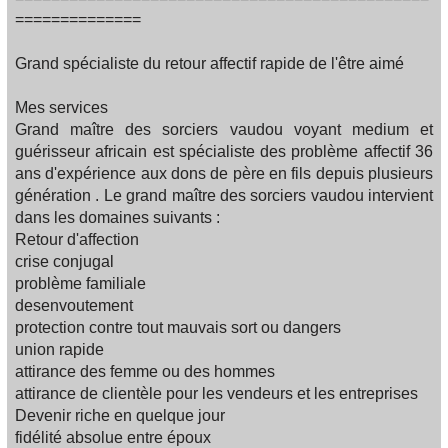
==============
Grand spécialiste du retour affectif rapide de l'être aimé
Mes services
Grand maître des sorciers vaudou voyant medium et
guérisseur africain est spécialiste des problème affectif 36
ans d'expérience aux dons de père en fils depuis plusieurs
génération . Le grand maître des sorciers vaudou intervient
dans les domaines suivants :
Retour d'affection
crise conjugal
problème familiale
desenvoutement
protection contre tout mauvais sort ou dangers
union rapide
attirance des femme ou des hommes
attirance de clientèle pour les vendeurs et les entreprises
Devenir riche en quelque jour
fidélité absolue entre époux