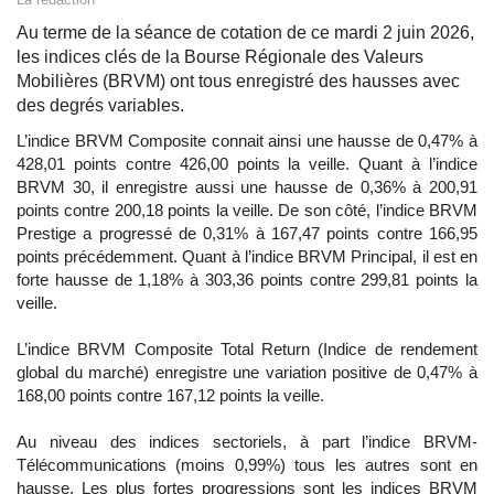
Au terme de la séance de cotation de ce mardi 2 juin 2026,
les indices clés de la Bourse Régionale des Valeurs
Mobilières (BRVM) ont tous enregistré des hausses avec
des degrés variables.
L’indice BRVM Composite connait ainsi une hausse de 0,47% à
428,01 points contre 426,00 points la veille. Quant à l’indice
BRVM 30, il enregistre aussi une hausse de 0,36% à 200,91
points contre 200,18 points la veille. De son côté, l’indice BRVM
Prestige a progressé de 0,31% à 167,47 points contre 166,95
points précédemment. Quant à l’indice BRVM Principal, il est en
forte hausse de 1,18% à 303,36 points contre 299,81 points la
veille.
L’indice BRVM Composite Total Return (Indice de rendement
global du marché) enregistre une variation positive de 0,47% à
168,00 points contre 167,12 points la veille.
Au niveau des indices sectoriels, à part l’indice BRVM-
Télécommunications (moins 0,99%) tous les autres sont en
hausse. Les plus fortes progressions sont les indices BRVM