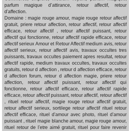
parfum magique d’attirance, retour affectif, retour
d'affection.
Domaine : magie rouge amour, magie rouge retour affectif
gratuit, priere retour affection, retour affectif, retour affectif
efficace, retour affectif , retour affectif puissant, retour
affectif qui fonctionne, retour affectif rapide efficace, retour
affectif serieux Amour et Retour Affectif medium avis, retour
affectif serieux, retour affectif avis, travaux occultes tres
puissants, travaux occultes paiement apres resultat, retour
affectif rapide, medium travaux occultes, travaux occultes
gratuits, retour d affection , retour d affection efficace, retour
d affection forum, retour d affection magie, priere retour
affection, retour affectif puissant, retour affectif qui
fonctionne, retour affectif efficace, retour affectif rapide
efficace, retour affectif puissant, retour affectif, retour affectif
, rituel retour affectif, magie rouge retour affectif gratuit,
retour affectif serieux, sortilege retour affectif rituel retour
affectif efficace, rituel d'amour avec photo, rituel d'amour
puissant , rituel magie blanche amour, magie rouge amour,
rituel retour de l'etre aimé gratuit, rituel pour faire revenir