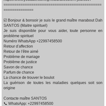
==============================================
==============
☑️ Bonjour & bonsoir je suis le grand maître marabout Dah
SANTOS (Maitre spirituel)
Je suis disponible pour vous aider, toute personne en
problème spirituel
Numéro WhatsApp +22997458500
Retour d'affection
Retour de l'être aimé
Problème de mariage
Problème de justice
Savon de chance
Parfum de chance
La chance de trouver le boulot
La guérison de toutes les maladies quelques soit son
origine
Contacte maître SANTOS
📞 WhatsApp: +22997458500