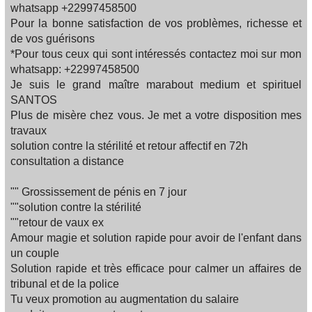
whatsapp +22997458500
Pour la bonne satisfaction de vos problèmes, richesse et
de vos guérisons
*Pour tous ceux qui sont intéressés contactez moi sur mon
whatsapp: +22997458500
Je suis le grand maître marabout medium et spirituel
SANTOS
Plus de misère chez vous. Je met a votre disposition mes
travaux
solution contre la stérilité et retour affectif en 72h
consultation a distance
"" Grossissement de pénis en 7 jour
""solution contre la stérilité
""retour de vaux ex
Amour magie et solution rapide pour avoir de l'enfant dans
un couple
Solution rapide et très efficace pour calmer un affaires de
tribunal et de la police
Tu veux promotion au augmentation du salaire