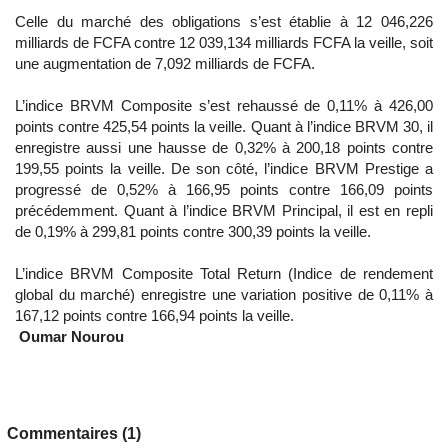
Celle du marché des obligations s’est établie à 12 046,226
milliards de FCFA contre 12 039,134 milliards FCFA la veille, soit
une augmentation de 7,092 milliards de FCFA.
L’indice BRVM Composite s’est rehaussé de 0,11% à 426,00
points contre 425,54 points la veille. Quant à l’indice BRVM 30, il
enregistre aussi une hausse de 0,32% à 200,18 points contre
199,55 points la veille. De son côté, l’indice BRVM Prestige a
progressé de 0,52% à 166,95 points contre 166,09 points
précédemment. Quant à l’indice BRVM Principal, il est en repli
de 0,19% à 299,81 points contre 300,39 points la veille.
L’indice BRVM Composite Total Return (Indice de rendement
global du marché) enregistre une variation positive de 0,11% à
167,12 points contre 166,94 points la veille.
Oumar Nourou
Commentaires (1)