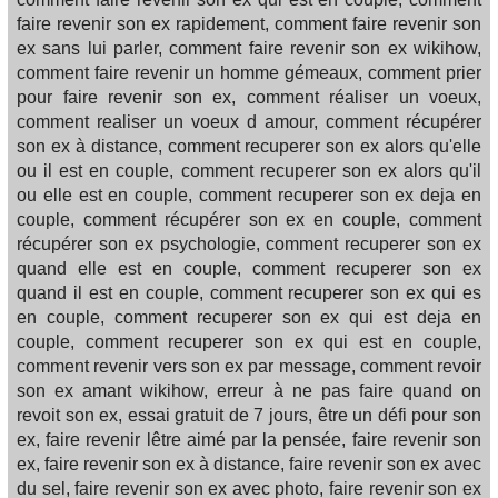
faire revenir son ex rapidement, comment faire revenir son
ex sans lui parler, comment faire revenir son ex wikihow,
comment faire revenir un homme gémeaux, comment prier
pour faire revenir son ex, comment réaliser un voeux,
comment realiser un voeux d amour, comment récupérer
son ex à distance, comment recuperer son ex alors qu'elle
ou il est en couple, comment recuperer son ex alors qu'il
ou elle est en couple, comment recuperer son ex deja en
couple, comment récupérer son ex en couple, comment
récupérer son ex psychologie, comment recuperer son ex
quand elle est en couple, comment recuperer son ex
quand il est en couple, comment recuperer son ex qui es
en couple, comment recuperer son ex qui est deja en
couple, comment recuperer son ex qui est en couple,
comment revenir vers son ex par message, comment revoir
son ex amant wikihow, erreur à ne pas faire quand on
revoit son ex, essai gratuit de 7 jours, être un défi pour son
ex, faire revenir lêtre aimé par la pensée, faire revenir son
ex, faire revenir son ex à distance, faire revenir son ex avec
du sel, faire revenir son ex avec photo, faire revenir son ex