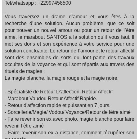
Tel/whatsapp : +22997458500
Vous traversez un drame d’amour et vous êtes à la
recherche d’une solution. Aucun problème, que ce soit
pour trouver un nouvel amour ou pour un retour de l’être
aimé, le marabout SANTOS a la solution qu’il vous faut. Il
met ses dons et son expérience à votre service pour une
solution concluante. Le retour de l’amour et le retour affectif
sont des ensembles de sorts qui font partie des travaux
occultes de la voyance et qui sont répartis aux travers des
rituels de magies :
La magie blanche, la magie rouge et la magie noire.
- Spécialiste de Retour D'affection, Retour Affectif
- Marabout Vaudou Retour Affectif Rapide.
- Retour d'affection rapide et puissant en 7 jours.
- Sorcellerie/Magie/ Vodou/ Voyance/Retour de lêtre aimé
- Faire revenir son ex avec photo, magie blanche pour faire
revenir l'être aimé
- Faire revenir son ex a distance, comment récupérer son