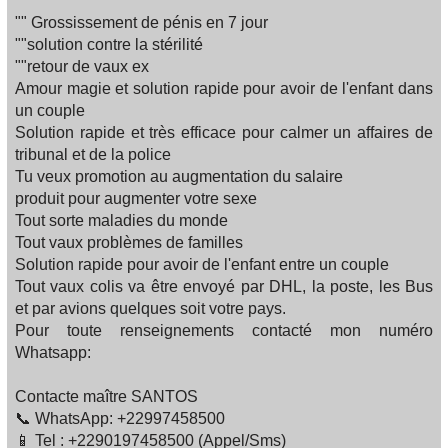
"" Grossissement de pénis en 7 jour
""solution contre la stérilité
""retour de vaux ex
Amour magie et solution rapide pour avoir de l'enfant dans
un couple
Solution rapide et très efficace pour calmer un affaires de
tribunal et de la police
Tu veux promotion au augmentation du salaire
produit pour augmenter votre sexe
Tout sorte maladies du monde
Tout vaux problèmes de familles‍‍‍
Solution rapide pour avoir de l'enfant entre un couple
Tout vaux colis va être envoyé par DHL, la poste, les Bus
et par avions quelques soit votre pays.
Pour toute renseignements contacté mon numéro
Whatsapp:
Contacte maître SANTOS
📞 WhatsApp: +22997458500
📱 Tel : +2290197458500 (Appel/Sms)