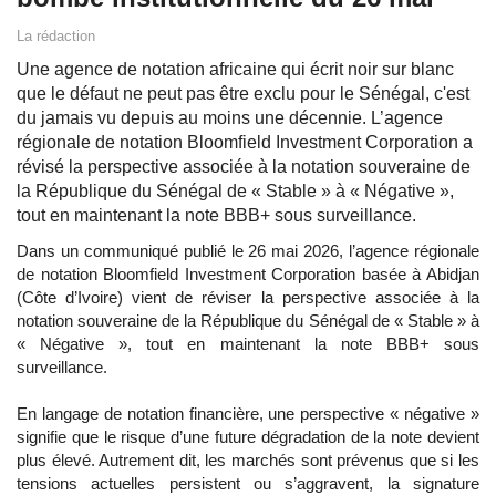
La rédaction
Une agence de notation africaine qui écrit noir sur blanc
que le défaut ne peut pas être exclu pour le Sénégal, c'est
du jamais vu depuis au moins une décennie. L’agence
régionale de notation Bloomfield Investment Corporation a
révisé la perspective associée à la notation souveraine de
la République du Sénégal de « Stable » à « Négative »,
tout en maintenant la note BBB+ sous surveillance.
Dans un communiqué publié le 26 mai 2026, l’agence régionale
de notation Bloomfield Investment Corporation basée à Abidjan
(Côte d’Ivoire) vient de réviser la perspective associée à la
notation souveraine de la République du Sénégal de « Stable » à
« Négative », tout en maintenant la note BBB+ sous
surveillance.
En langage de notation financière, une perspective « négative »
signifie que le risque d’une future dégradation de la note devient
plus élevé. Autrement dit, les marchés sont prévenus que si les
tensions actuelles persistent ou s’aggravent, la signature