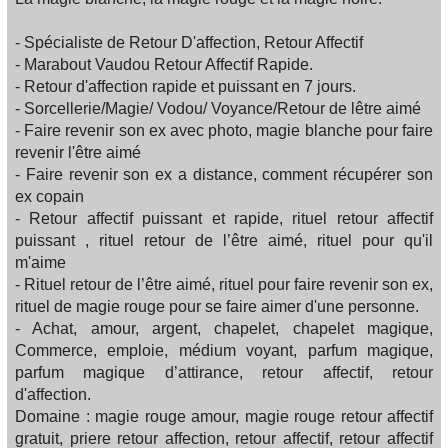
- Spécialiste de Retour D'affection, Retour Affectif
- Marabout Vaudou Retour Affectif Rapide.
- Retour d'affection rapide et puissant en 7 jours.
- Sorcellerie/Magie/ Vodou/ Voyance/Retour de lêtre aimé
- Faire revenir son ex avec photo, magie blanche pour faire
revenir l'être aimé
- Faire revenir son ex a distance, comment récupérer son
ex copain
- Retour affectif puissant et rapide, rituel retour affectif
puissant , rituel retour de l’être aimé, rituel pour qu'il
m'aime
- Rituel retour de l’être aimé, rituel pour faire revenir son ex,
rituel de magie rouge pour se faire aimer d'une personne.
- Achat, amour, argent, chapelet, chapelet magique,
Commerce, emploie, médium voyant, parfum magique,
parfum magique d’attirance, retour affectif, retour
d'affection.
Domaine : magie rouge amour, magie rouge retour affectif
gratuit, priere retour affection, retour affectif, retour affectif