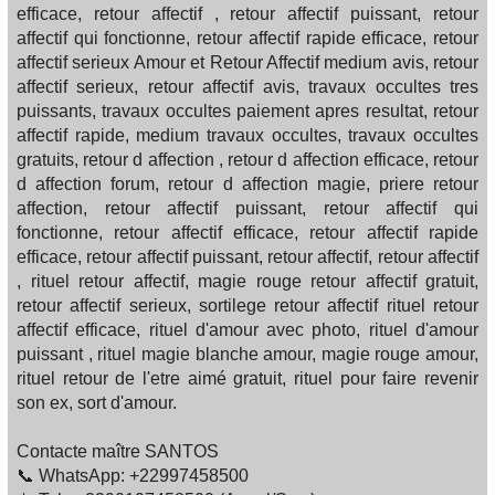
efficace, retour affectif , retour affectif puissant, retour
affectif qui fonctionne, retour affectif rapide efficace, retour
affectif serieux Amour et Retour Affectif medium avis, retour
affectif serieux, retour affectif avis, travaux occultes tres
puissants, travaux occultes paiement apres resultat, retour
affectif rapide, medium travaux occultes, travaux occultes
gratuits, retour d affection , retour d affection efficace, retour
d affection forum, retour d affection magie, priere retour
affection, retour affectif puissant, retour affectif qui
fonctionne, retour affectif efficace, retour affectif rapide
efficace, retour affectif puissant, retour affectif, retour affectif
, rituel retour affectif, magie rouge retour affectif gratuit,
retour affectif serieux, sortilege retour affectif rituel retour
affectif efficace, rituel d'amour avec photo, rituel d'amour
puissant , rituel magie blanche amour, magie rouge amour,
rituel retour de l'etre aimé gratuit, rituel pour faire revenir
son ex, sort d'amour.
Contacte maître SANTOS
📞 WhatsApp: +22997458500