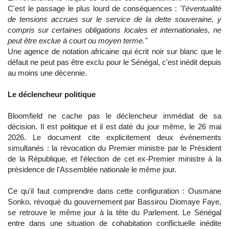
C'est le passage le plus lourd de conséquences :
"l'éventualité
de tensions accrues sur le service de la dette souveraine, y
compris sur certaines obligations locales et internationales, ne
peut être exclue à court ou moyen terme."
Une agence de notation africaine qui écrit noir sur blanc que le
défaut ne peut pas être exclu pour le Sénégal, c'est inédit depuis
au moins une décennie.
Le déclencheur politique
Bloomfield ne cache pas le déclencheur immédiat de sa
décision. Il est politique et il est daté du jour même, le 26 mai
2026. Le document cite explicitement deux événements
simultanés : la révocation du Premier ministre par le Président
de la République, et l'élection de cet ex-Premier ministre à la
présidence de l'Assemblée nationale le même jour.
Ce qu'il faut comprendre dans cette configuration : Ousmane
Sonko, révoqué du gouvernement par Bassirou Diomaye Faye,
se retrouve le même jour à la tête du Parlement. Le Sénégal
entre dans une situation de cohabitation conflictuelle inédite