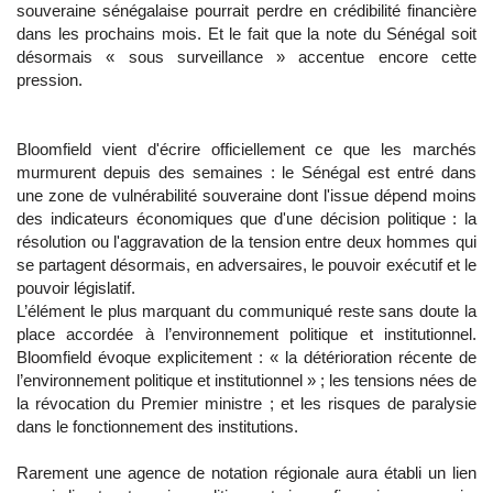
souveraine sénégalaise pourrait perdre en crédibilité financière
dans les prochains mois. Et le fait que la note du Sénégal soit
désormais « sous surveillance » accentue encore cette
pression.
Bloomfield vient d'écrire officiellement ce que les marchés
murmurent depuis des semaines : le Sénégal est entré dans
une zone de vulnérabilité souveraine dont l'issue dépend moins
des indicateurs économiques que d'une décision politique : la
résolution ou l'aggravation de la tension entre deux hommes qui
se partagent désormais, en adversaires, le pouvoir exécutif et le
pouvoir législatif.
L’élément le plus marquant du communiqué reste sans doute la
place accordée à l’environnement politique et institutionnel.
Bloomfield évoque explicitement : « la détérioration récente de
l’environnement politique et institutionnel » ; les tensions nées de
la révocation du Premier ministre ; et les risques de paralysie
dans le fonctionnement des institutions.
Rarement une agence de notation régionale aura établi un lien