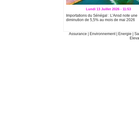
Lundi 13 Juillet 2026 - 11:53
Importations du Sénégal : L’Ansd note une
diminution de 5,5% au mois de mai 2026
Assurance
|
Environnement
|
Energie
|
Sa
Elev