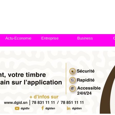
Actu-Economie
Entreprise
Business