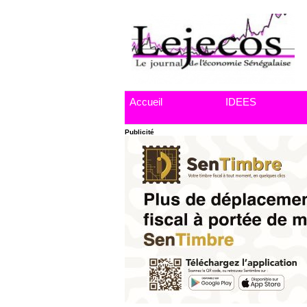
Accueil
IDEES
Publicité