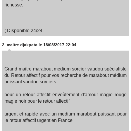
richesse.
( Disponible 24/24,
2.
maitre djakpata
le 18/03/2017 22:04
Grand maitre marabout medium sorcier vaudou spécialiste
du Retour affectif pour vos recherche de marabout médium
puissant vaudou sorciers
pour un retour affectif envoûtement d'amour magie rouge
magie noir pour le retour affectif
urgent et rapide avec un medium marabout puissant pour
le retour affectif urgent en France