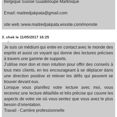
Belgique Suisse Guadeloupe Martinique
Email: maitredjakpata@gmail.com
site web :www.maitredjakpata.wixsite.com/monsite
3.
chek
le 11/05/2017 16:25
Je suis un médium qui entre en contact avec le monde des
esprits et aussi un voyant qui donne des lectures précises
à travers une gamme de supports.
J'utilise mon don et mon intuition pour offrir des conseils à
tous mes clients, en les encourageant à se déplacer dans
une direction positive et relever les défis qui peuvent se
trouver devant eux.
Lorsque vous planifiez votre lecture avec moi, vous
recevrez une lecture détaillée et très précise qui couvre les
aspects de votre vie où vous sentez que vous avez le plus
besoin d'orientation.
Travail - Carrière professionnelle