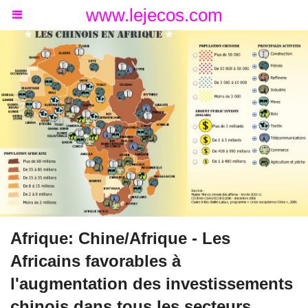
www.lejecos.com
Afrique: Chine/Afrique - Les
Africains favorables à
l'augmentation des investissements
chinois dans tous les secteurs