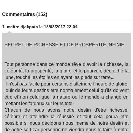
Commentaires (152)
1.
maitre djakpata
le 18/03/2017 22:04
SECRET DE RICHESSE ET DE PROSPÉRITÉ INFINIE
Tout personne dans ce monde rêve d'avoir la richesse, la
célébrité, la prospérité, la gloire et le pourvoir, décroché la
lune, touché les étoiles en ayant les pieds sur terre...
Il n'est pas facile pour certains d'atteindre l'heure de gloire,
jouir de leurs destins etre normalement celui qu'ils doivent
etre et non celui que la nature ou le monde a changé en
mettant les fardaux sur leurs tete.
Chacun de nous avons notre destin d'être richesse,
célèbre et atteindre la réussite et tout cela poura etre
possible si nous décidons nous meme de notre destin et
de notre sort car personne ne viendra nous le faire à notre