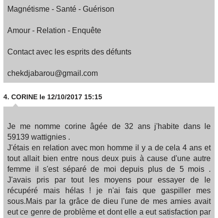
Magnétisme - Santé - Guérison
Amour - Relation - Enquête
Contact avec les esprits des défunts
chekdjabarou@gmail.com
4.
CORINE
le 12/10/2017 15:15
Je me nomme corine âgée de 32 ans j'habite dans le
59139 wattignies .
J'étais en relation avec mon homme il y a de cela 4 ans et
tout allait bien entre nous deux puis à cause d'une autre
femme il s'est séparé de moi depuis plus de 5 mois .
J'avais pris par tout les moyens pour essayer de le
récupéré mais hélas ! je n'ai fais que gaspiller mes
sous.Mais par la grâce de dieu l'une de mes amies avait
eut ce genre de problème et dont elle a eut satisfaction par