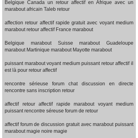
Belgique Canada un retour affectif en Afrique avec un
marabout africain Taleb retour
affection retour affectif rapide gratuit avec voyant medium
marabout retour affectif France marabout
Belgique marabout Suisse marabout Guadeloupe
marabout Martinique marabout Mayotte marabout
puissant marabout voyant medium puissant retour affectif il
est là pour retour affectif
rencontre sérieuse forum chat discussion en directe
rencontre sans inscription retour
affectif retour affectif rapide marabout voyant medium
puissant rencontre séreuse forum de retour
affectif forum de discussion gratuit avec marabout puissant
marabout magie noire magie