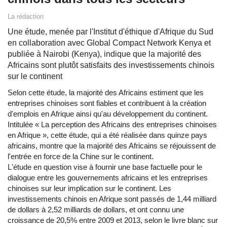
La rédaction
Une étude, menée par l'Institut d'éthique d'Afrique du Sud
en collaboration avec Global Compact Network Kenya et
publiée à Nairobi (Kenya), indique que la majorité des
Africains sont plutôt satisfaits des investissements chinois
sur le continent
Selon cette étude, la majorité des Africains estiment que les
entreprises chinoises sont fiables et contribuent à la création
d'emplois en Afrique ainsi qu'au développement du continent.
Intitulée « La perception des Africains des entreprises chinoises
en Afrique », cette étude, qui a été réalisée dans quinze pays
africains, montre que la majorité des Africains se réjouissent de
l'entrée en force de la Chine sur le continent.
L'étude en question vise à fournir une base factuelle pour le
dialogue entre les gouvernements africains et les entreprises
chinoises sur leur implication sur le continent. Les
investissements chinois en Afrique sont passés de 1,44 milliard
de dollars à 2,52 milliards de dollars, et ont connu une
croissance de 20,5% entre 2009 et 2013, selon le livre blanc sur