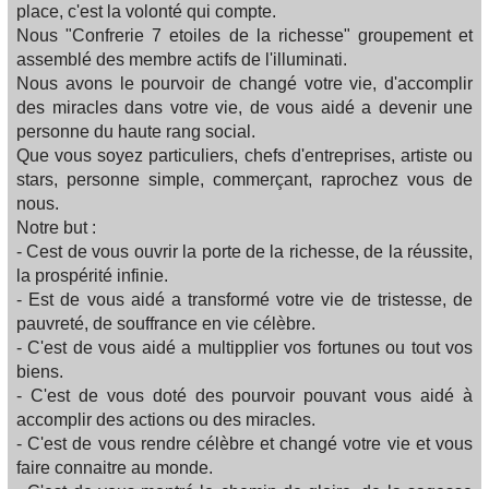
place, c'est la volonté qui compte.
Nous "Confrerie 7 etoiles de la richesse" groupement et
assemblé des membre actifs de l'illuminati.
Nous avons le pourvoir de changé votre vie, d'accomplir
des miracles dans votre vie, de vous aidé a devenir une
personne du haute rang social.
Que vous soyez particuliers, chefs d'entreprises, artiste ou
stars, personne simple, commerçant, raprochez vous de
nous.
Notre but :
- Cest de vous ouvrir la porte de la richesse, de la réussite,
la prospérité infinie.
- Est de vous aidé a transformé votre vie de tristesse, de
pauvreté, de souffrance en vie célèbre.
- C'est de vous aidé a multipplier vos fortunes ou tout vos
biens.
- C'est de vous doté des pourvoir pouvant vous aidé à
accomplir des actions ou des miracles.
- C'est de vous rendre célèbre et changé votre vie et vous
faire connaitre au monde.