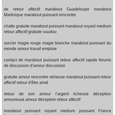
de retour affectif marabout Guadeloupe marabout
Martinique marabout puissant rencontre
chatte gratuite marabout puissant marabout voyant medium
retour affectif gratuite vaudou
sorcier magie rouge magie blanche marabout puissant du
monde amour travail emploie
contact de marabout puissant retour affectif rapide forums
de discussion d'amour discussion
gratuite amour rencontre sérieuse marabout puissant retour
affectif retour d'être aimé
retour de son amour l'argent richesse déception
amoureuse amour déception retour affectif
marabout puissant voyant medium puissant France