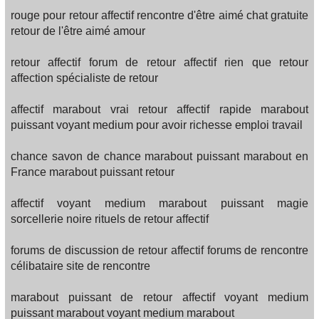
rouge pour retour affectif rencontre d'être aimé chat gratuite
retour de l'être aimé amour
retour affectif forum de retour affectif rien que retour
affection spécialiste de retour
affectif marabout vrai retour affectif rapide marabout
puissant voyant medium pour avoir richesse emploi travail
chance savon de chance marabout puissant marabout en
France marabout puissant retour
affectif voyant medium marabout puissant magie
sorcellerie noire rituels de retour affectif
forums de discussion de retour affectif forums de rencontre
célibataire site de rencontre
marabout puissant de retour affectif voyant medium
puissant marabout voyant medium marabout