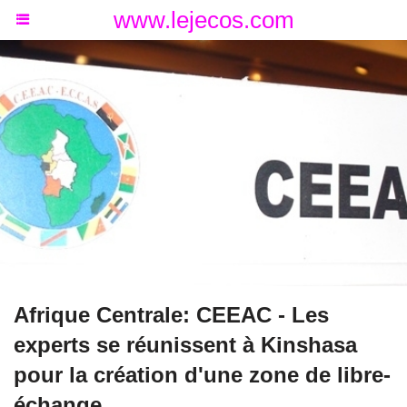
www.lejecos.com
Afrique Centrale: CEEAC - Les
experts se réunissent à Kinshasa
pour la création d'une zone de libre-
échange