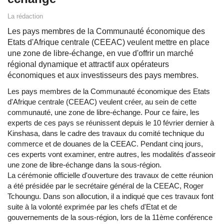
La rédaction
Les pays membres de la Communauté économique des
Etats d'Afrique centrale (CEEAC) veulent mettre en place
une zone de libre-échange, en vue d'offrir un marché
régional dynamique et attractif aux opérateurs
économiques et aux investisseurs des pays membres.
Les pays membres de la Communauté économique des Etats
d'Afrique centrale (CEEAC) veulent créer, au sein de cette
communauté, une zone de libre-échange. Pour ce faire, les
experts de ces pays se réunissent depuis le 10 février dernier à
Kinshasa, dans le cadre des travaux du comité technique du
commerce et de douanes de la CEEAC. Pendant cinq jours,
ces experts vont examiner, entre autres, les modalités d'asseoir
une zone de libre-échange dans la sous-région.
La cérémonie officielle d'ouverture des travaux de cette réunion
a été présidée par le secrétaire général de la CEEAC, Roger
Tchoungu. Dans son allocution, il a indiqué que ces travaux font
suite à la volonté exprimée par les chefs d'Etat et de
gouvernements de la sous-région, lors de la 11ème conférence