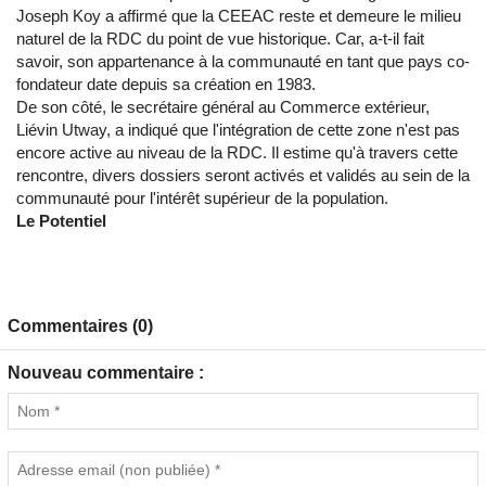
Joseph Koy a affirmé que la CEEAC reste et demeure le milieu
naturel de la RDC du point de vue historique. Car, a-t-il fait
savoir, son appartenance à la communauté en tant que pays co-
fondateur date depuis sa création en 1983.
De son côté, le secrétaire général au Commerce extérieur,
Liévin Utway, a indiqué que l'intégration de cette zone n'est pas
encore active au niveau de la RDC. Il estime qu'à travers cette
rencontre, divers dossiers seront activés et validés au sein de la
communauté pour l'intérêt supérieur de la population.
Le Potentiel
Commentaires (0)
Nouveau commentaire :