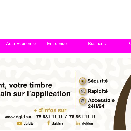
Actu-Economie
Entreprise
Business