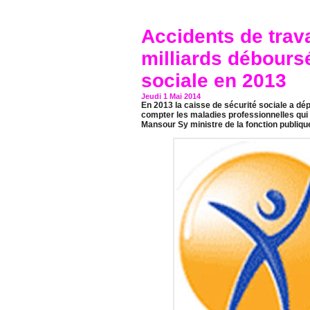
Accidents de trava
milliards déboursé
sociale en 2013
Jeudi 1 Mai 2014
En 2013 la caisse de sécurité sociale a dé
compter les maladies professionnelles qui n
Mansour Sy ministre de la fonction publique,