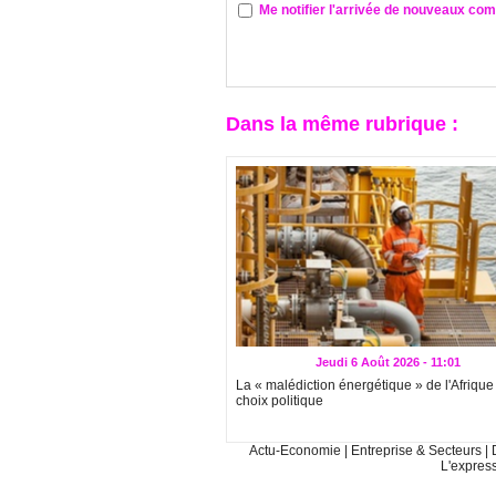
Me notifier l'arrivée de nouveaux co
Dans la même rubrique :
Jeudi 6 Août 2026 - 11:01
La « malédiction énergétique » de l'Afrique
choix politique
Actu-Economie
|
Entreprise & Secteurs
|
L'expres