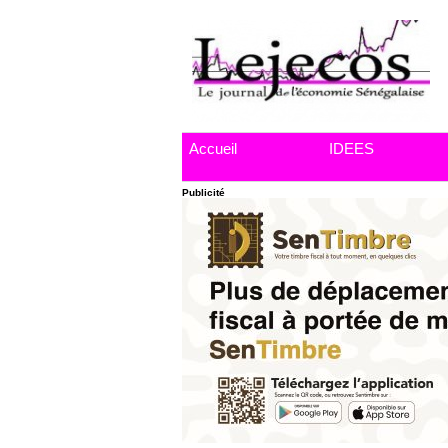
Accueil
IDEES
Publicité