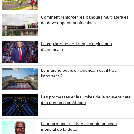
Comment renforcer les banques multilatérales
de développement africaines
Le capitalisme de Trump n'a plus rien
d'américain
Le marché boursier américain est-il trop
important ?
Les promesses et les limites de la souveraineté
des données en Afrique
La guerre contre l'Iran alimente un choc
mondial de la dette