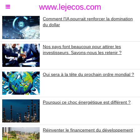
www.lejecos.com
Comment l'IA pourrait renforcer la domination
du dollar
Nos pays font beaucoup pour attirer les
investisseurs. Savons-nous les retenir ?
Qui sera à la tête du prochain ordre mondial ?
Pourquoi ce choc énergétique est différent ?
Réinventer le financement du développement