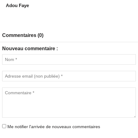
Adou Faye
Commentaires (0)
Nouveau commentaire :
Me notifier l'arrivée de nouveaux commentaires