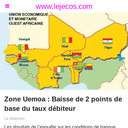
www.lejecos.com
Zone Uemoa : Baisse de 2 points de
base du taux débiteur
La rédaction
Les résultats de l’enquête sur les conditions de banque