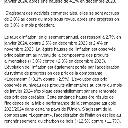
janvier 2024, après une hausse de 4,1% en décembre 2023.
S’agissant des activités commerciales, elles se sont accrues
de 2,0% au cours du mois sous revue, après une progression
de 3,0% le mois précédent.
Le taux d’inflation, en glissement annuel, est ressorti à 2,7% en
janvier 2024, contre 2,5% en décembre 2023 et 2,4% en
novembre 2023. La légère hausse de l'inflation est observée
principalement au niveau de la composante des produits
alimentaires (+3,0% contre +2,3% en décembre 2023).
L’évolution de l’inflation est également portée par l'accélération
du rythme de progression des prix de la composante
«Logement» (+3,1% contre +2,9%). L’évolution des prix
observée au niveau des produits alimentaires au cours du mois
de janvier 2024 s’explique essentiellement par une remontée
des prix des céréales. Cette tendance haussière résulte de
l’incidence de la faible performance de la campagne agricole
2023/2024 dans certains pays de l’Union. S'agissant de la
composante «Logement», l'accélération de l’inflation est liée au
renchérissement du charbon de bois (+12,5% contre +11,7%).