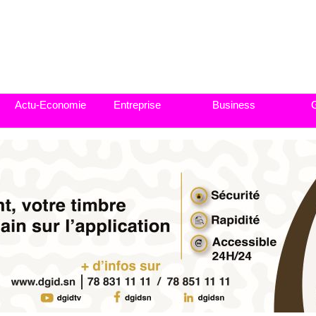
Actu-Economie
Entreprise
Business