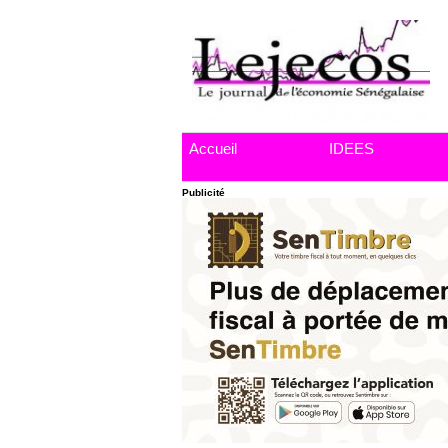
Accueil
IDEES
Publicité