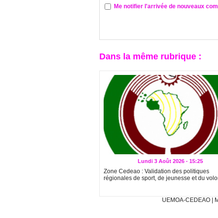
Me notifier l'arrivée de nouveaux co
Dans la même rubrique :
Lundi 3 Août 2026 - 15:25
Zone Cedeao : Validation des politiques
régionales de sport, de jeunesse et du volo
UEMOA-CEDEAO
|
M