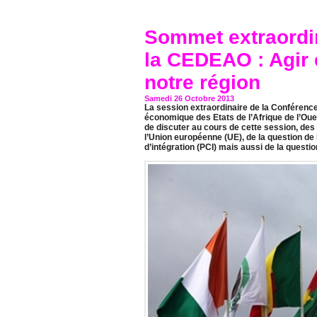
Sommet extraordin
la CEDEAO : Agir 
notre région
Samedi 26 Octobre 2013
La session extraordinaire de la Conféren
économique des Etats de l’Afrique de l’Oue
de discuter au cours de cette session, des
l’Union européenne (UE), de la question 
d’intégration (PCI) mais aussi de la questi