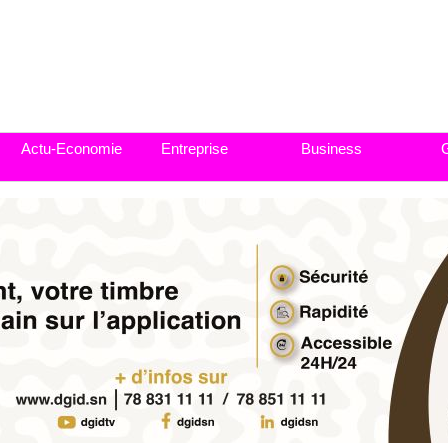
Actu-Economie
Entreprise
Business