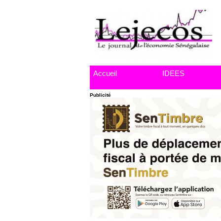
Accueil
IDEES
Publicité