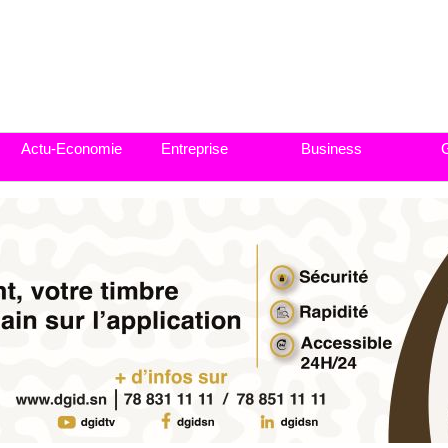
Actu-Economie
Entreprise
Business