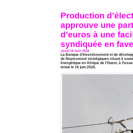
Production d’élect
approuve une part
d’euros à une fac
syndiquée en fav
Jeudi 18 Juin 2026
La Banque d’investissement et de développ
de financement stratégiques visant à soute
énergétique en Afrique de l’Ouest, à l’issu
tenue le 16 juin 2026.