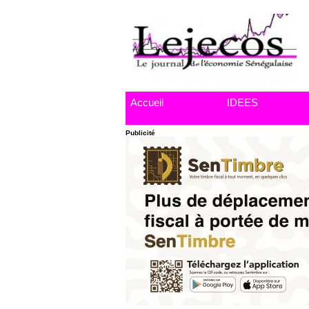
Accueil
IDEES
Publicité