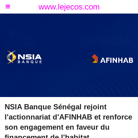
www.lejecos.com
NSIA Banque Sénégal rejoint
l'actionnariat d'AFINHAB et renforce
son engagement en faveur du
financement de l'habitat