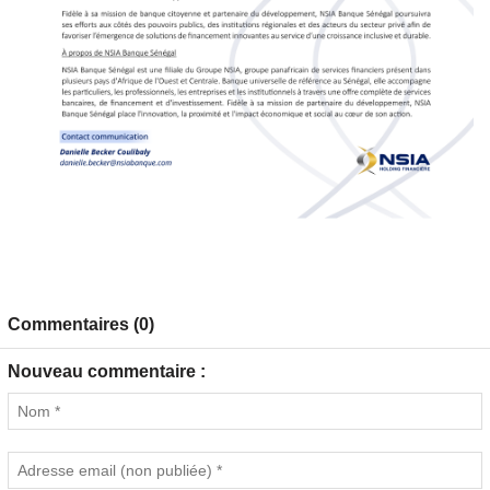
Commentaires (0)
Nouveau commentaire :