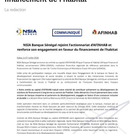
La redaction