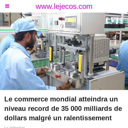
www.lejecos.com
Le commerce mondial atteindra un
niveau record de 35 000 milliards de
dollars malgré un ralentissement
La rédaction