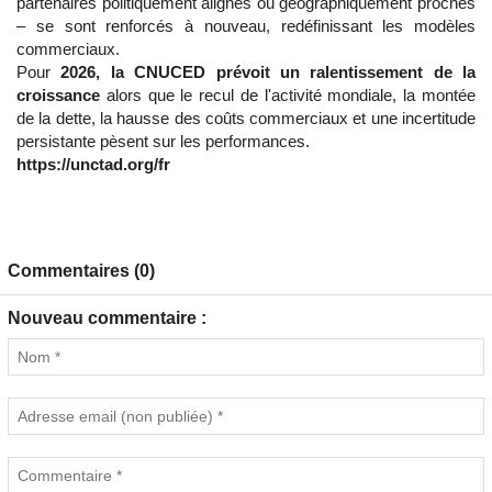
partenaires politiquement alignés ou géographiquement proches
– se sont renforcés à nouveau, redéfinissant les modèles
commerciaux.
Pour
2026, la CNUCED prévoit un ralentissement de la
croissance
alors que le recul de l'activité mondiale, la montée
de la dette, la hausse des coûts commerciaux et une incertitude
persistante pèsent sur les performances.
https://unctad.org/fr
Commentaires (0)
Nouveau commentaire :