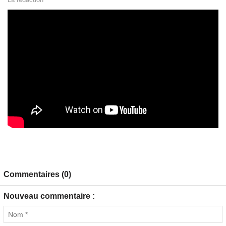
Commentaires (0)
Nouveau commentaire :