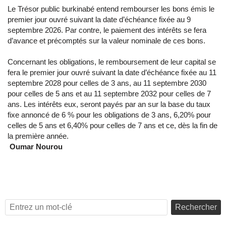
Le Trésor public burkinabé entend rembourser les bons émis le
premier jour ouvré suivant la date d’échéance fixée au 9
septembre 2026. Par contre, le paiement des intérêts se fera
d’avance et précomptés sur la valeur nominale de ces bons.
Concernant les obligations, le remboursement de leur capital se
fera le premier jour ouvré suivant la date d’échéance fixée au 11
septembre 2028 pour celles de 3 ans, au 11 septembre 2030
pour celles de 5 ans et au 11 septembre 2032 pour celles de 7
ans. Les intérêts eux, seront payés par an sur la base du taux
fixe annoncé de 6 % pour les obligations de 3 ans, 6,20% pour
celles de 5 ans et 6,40% pour celles de 7 ans et ce, dès la fin de
la première année.
Oumar Nourou
Rechercher