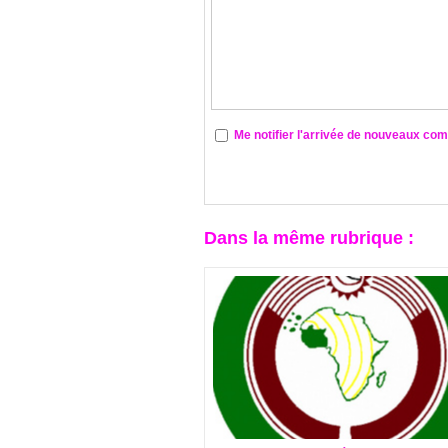
Me notifier l'arrivée de nouveaux co
Dans la même rubrique :