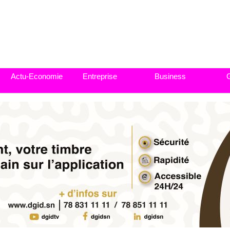
Actu-Economie
Entreprise
Business