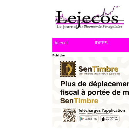
Accueil
IDEES
Publicité