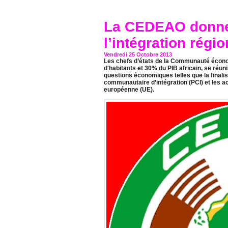
La CEDEAO donne 
l’intégration régio
Vendredi 25 Octobre 2013
Les chefs d’états de la Communauté économi
d'habitants et 30% du PIB africain, se réu
questions économiques telles que la finali
communautaire d’intégration (PCI) et les 
européenne (UE).