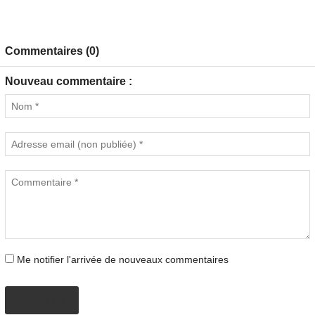
Commentaires (0)
Nouveau commentaire :
Me notifier l'arrivée de nouveaux commentaires
AJOUTER