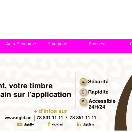
Actu-Economie
Entreprise
Business