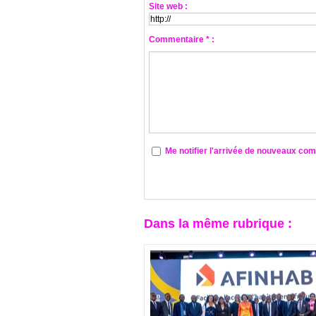
Site web :
Commentaire * :
Me notifier l'arrivée de nouveaux co
Dans la même rubrique :