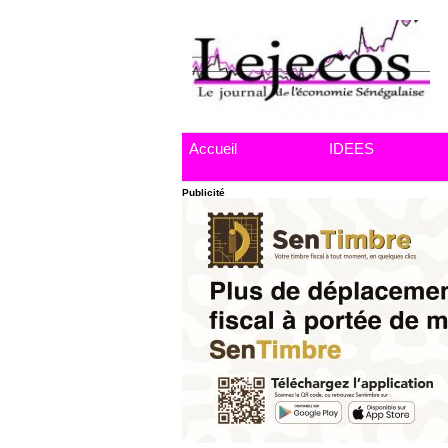
Accueil
IDEES
Publicité