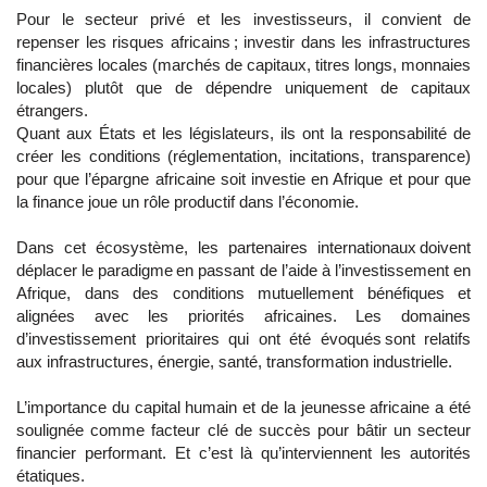
Pour le secteur privé et les investisseurs, il convient de
repenser les risques africains ; investir dans les infrastructures
financières locales (marchés de capitaux, titres longs, monnaies
locales) plutôt que de dépendre uniquement de capitaux
étrangers.
Quant aux États et les législateurs, ils ont la responsabilité de
créer les conditions (réglementation, incitations, transparence)
pour que l’épargne africaine soit investie en Afrique et pour que
la finance joue un rôle productif dans l’économie.
Dans cet écosystème, les partenaires internationaux doivent
déplacer le paradigme en passant de l’aide à l’investissement en
Afrique, dans des conditions mutuellement bénéfiques et
alignées avec les priorités africaines. Les domaines
d’investissement prioritaires qui ont été évoqués sont relatifs
aux infrastructures, énergie, santé, transformation industrielle.
L’importance du capital humain et de la jeunesse africaine a été
soulignée comme facteur clé de succès pour bâtir un secteur
financier performant. Et c’est là qu’interviennent les autorités
étatiques.