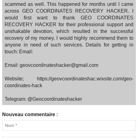
scammed as well. This happened for months until I came
across GEO COORDINATES RECOVERY HACKER. I
would first want to thank GEO COORDINATES
RECOVERY HACKER for their professional support and
unshakable devotion, which resulted in the successful
recovery of my money. I would highly recommend them to
anyone in need of such services. Details for getting in
touch: Email:
Email: geovcoordinateshacker@gmail.com
Website; https://geovcoordinateshac.wixsite.com/geo-
coordinates-hack
Telegram: @Geocoordinateshacker
Nouveau commentaire :