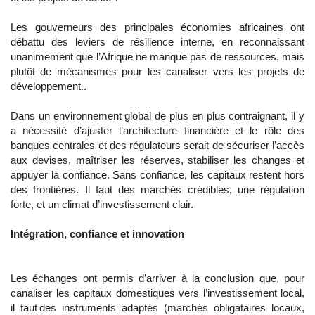
Les gouverneurs des principales économies africaines ont
débattu des leviers de résilience interne, en reconnaissant
unanimement que l’Afrique ne manque pas de ressources, mais
plutôt de mécanismes pour les canaliser vers les projets de
développement..
Dans un environnement global de plus en plus contraignant, il y
a nécessité d’ajuster l’architecture financière et le rôle des
banques centrales et des régulateurs serait de sécuriser l’accès
aux devises, maîtriser les réserves, stabiliser les changes et
appuyer la confiance. Sans confiance, les capitaux restent hors
des frontières. Il faut des marchés crédibles, une régulation
forte, et un climat d’investissement clair.
Intégration, confiance et innovation
Les échanges ont permis d’arriver à la conclusion que, pour
canaliser les capitaux domestiques vers l’investissement local,
il faut des instruments adaptés (marchés obligataires locaux,