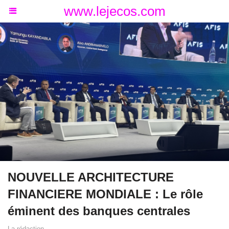
www.lejecos.com
NOUVELLE ARCHITECTURE
FINANCIERE MONDIALE : Le rôle
éminent des banques centrales
La rédaction