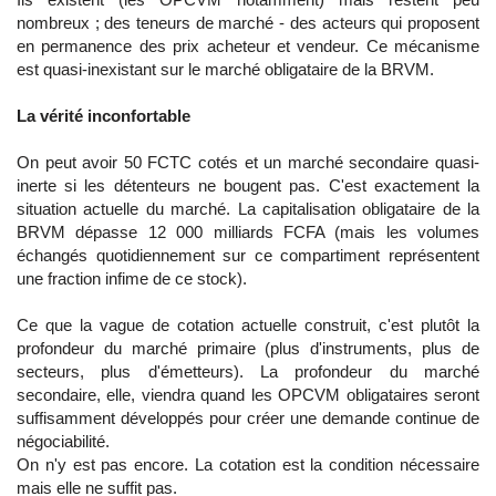
nombreux ; des teneurs de marché - des acteurs qui proposent
en permanence des prix acheteur et vendeur. Ce mécanisme
est quasi-inexistant sur le marché obligataire de la BRVM.
La vérité inconfortable
On peut avoir 50 FCTC cotés et un marché secondaire quasi-
inerte si les détenteurs ne bougent pas. C'est exactement la
situation actuelle du marché. La capitalisation obligataire de la
BRVM dépasse 12 000 milliards FCFA (mais les volumes
échangés quotidiennement sur ce compartiment représentent
une fraction infime de ce stock).
Ce que la vague de cotation actuelle construit, c'est plutôt la
profondeur du marché primaire (plus d'instruments, plus de
secteurs, plus d'émetteurs). La profondeur du marché
secondaire, elle, viendra quand les OPCVM obligataires seront
suffisamment développés pour créer une demande continue de
négociabilité.
On n'y est pas encore. La cotation est la condition nécessaire
mais elle ne suffit pas.