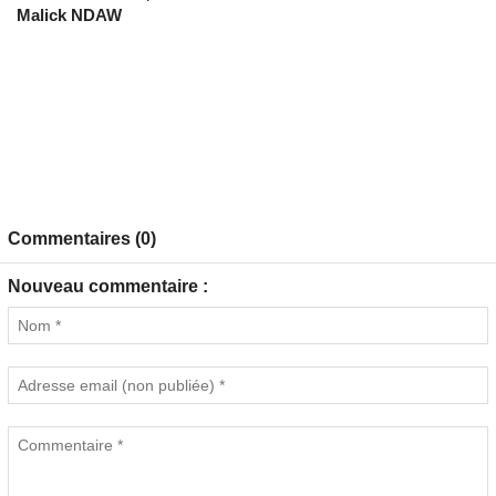
Malick NDAW
Commentaires (0)
Nouveau commentaire :