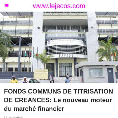
www.lejecos.com
FONDS COMMUNS DE TITRISATION
DE CREANCES: Le nouveau moteur
du marché financier
La rédaction