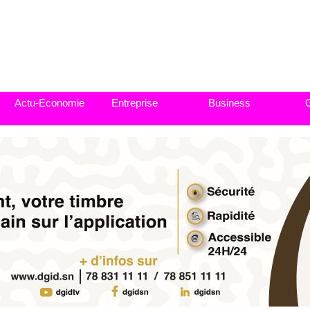
Actu-Economie
Entreprise
Business