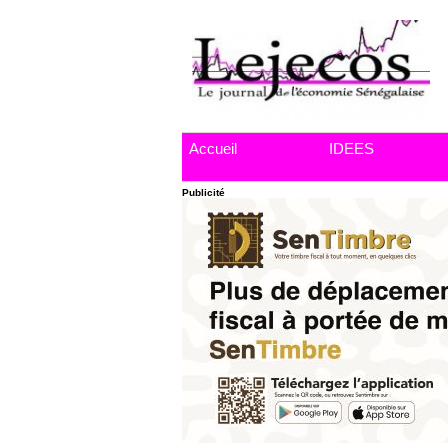
Accueil
IDEES
Publicité