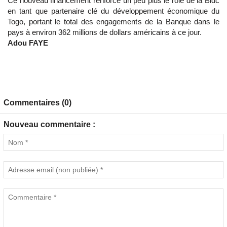
Ce nouveau financement renforce un peu plus le rôle de la Bidc
en tant que partenaire clé du développement économique du
Togo, portant le total des engagements de la Banque dans le
pays à environ 362 millions de dollars américains à ce jour.
Adou FAYE
Commentaires (0)
Nouveau commentaire :