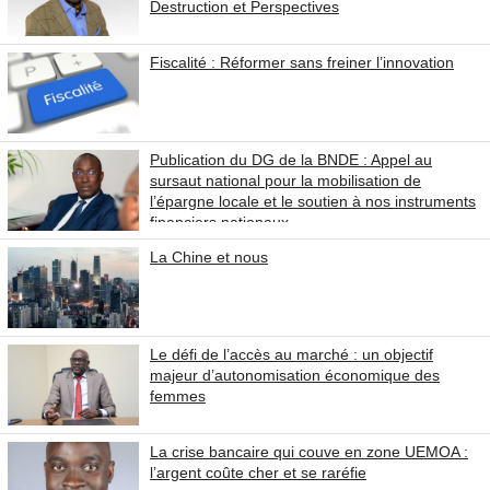
Destruction et Perspectives
Fiscalité : Réformer sans freiner l’innovation
Publication du DG de la BNDE : Appel au
sursaut national pour la mobilisation de
l’épargne locale et le soutien à nos instruments
financiers nationaux.
La Chine et nous
Le défi de l’accès au marché : un objectif
majeur d’autonomisation économique des
femmes
La crise bancaire qui couve en zone UEMOA :
l’argent coûte cher et se raréfie