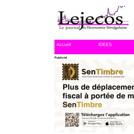
Accueil
IDEES
Publicité