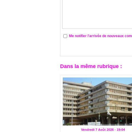
Me notifier l'arrivée de nouveaux co
Dans la même rubrique :
Vendredi 7 Août 2026 - 19:04