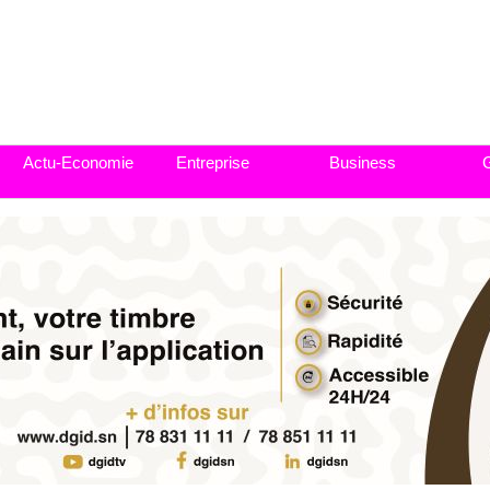
Actu-Economie
Entreprise
Business