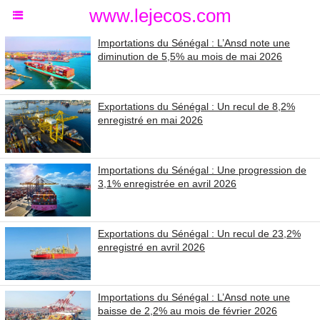
www.lejecos.com
Importations du Sénégal : L’Ansd note une
diminution de 5,5% au mois de mai 2026
Exportations du Sénégal : Un recul de 8,2%
enregistré en mai 2026
Importations du Sénégal : Une progression de
3,1% enregistrée en avril 2026
Exportations du Sénégal : Un recul de 23,2%
enregistré en avril 2026
Importations du Sénégal : L’Ansd note une
baisse de 2,2% au mois de février 2026