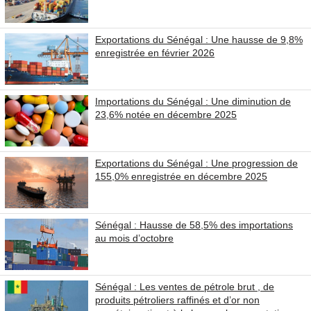
Exportations du Sénégal : Une hausse de 9,8%
enregistrée en février 2026
Importations du Sénégal : Une diminution de
23,6% notée en décembre 2025
Exportations du Sénégal : Une progression de
155,0% enregistrée en décembre 2025
Sénégal : Hausse de 58,5% des importations
au mois d’octobre
Sénégal : Les ventes de pétrole brut , de
produits pétroliers raffinés et d’or non