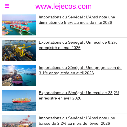
www.lejecos.com
Importations du Sénégal : L’Ansd note une
diminution de 5,5% au mois de mai 2026
Exportations du Sénégal : Un recul de 8,2%
enregistré en mai 2026
Importations du Sénégal : Une progression de
3,1% enregistrée en avril 2026
Exportations du Sénégal : Un recul de 23,2%
enregistré en avril 2026
Importations du Sénégal : L’Ansd note une
baisse de 2,2% au mois de février 2026