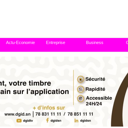
Actu-Economie
Entreprise
Business