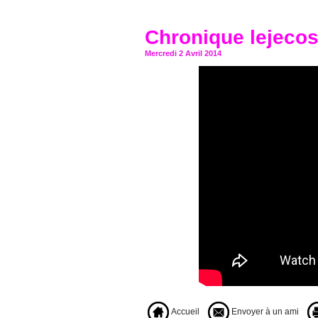
Chronique lejecos
Mercredi 2 Avril 2014
Accueil
Envoyer à un ami