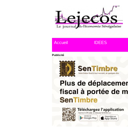
Accueil
IDEES
Publicité