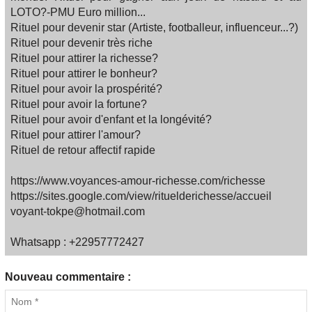
LOTO?-PMU Euro million...
Rituel pour devenir star (Artiste, footballeur, influenceur...?)
Rituel pour devenir très riche
Rituel pour attirer la richesse?
Rituel pour attirer le bonheur?
Rituel pour avoir la prospérité?
Rituel pour avoir la fortune?
Rituel pour avoir d'enfant et la longévité?
Rituel pour attirer l'amour?
Rituel de retour affectif rapide
https://www.voyances-amour-richesse.com/richesse
https://sites.google.com/view/rituelderichesse/accueil
voyant-tokpe@hotmail.com
Whatsapp : +22957772427
Nouveau commentaire :