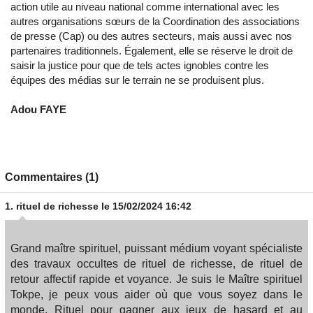
action utile au niveau national comme international avec les
autres organisations sœurs de la Coordination des associations
de presse (Cap) ou des autres secteurs, mais aussi avec nos
partenaires traditionnels. Également, elle se réserve le droit de
saisir la justice pour que de tels actes ignobles contre les
équipes des médias sur le terrain ne se produisent plus.
Adou FAYE
Commentaires (1)
1.
rituel de richesse
le 15/02/2024 16:42
Grand maître spirituel, puissant médium voyant spécialiste
des travaux occultes de rituel de richesse, de rituel de
retour affectif rapide et voyance. Je suis le Maître spirituel
Tokpe, je peux vous aider où que vous soyez dans le
monde. Rituel pour gagner aux jeux de hasard et au