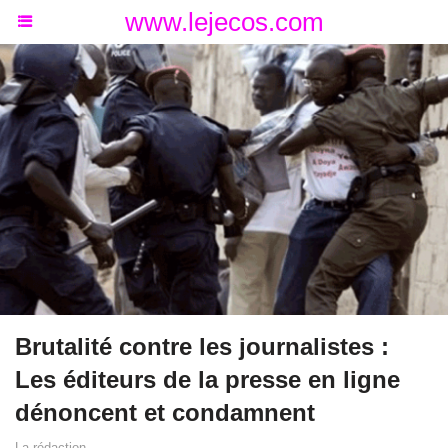
www.lejecos.com
Brutalité contre les journalistes :
Les éditeurs de la presse en ligne
dénoncent et condamnent
La rédaction