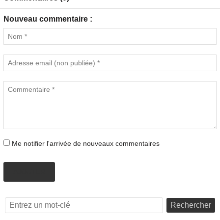
Nouveau commentaire :
Me notifier l'arrivée de nouveaux commentaires
AJOUTER
Rechercher