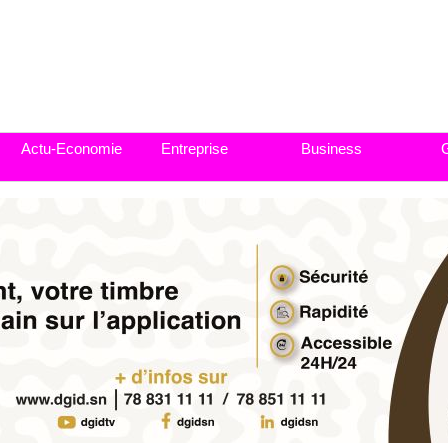
Actu-Economie
Entreprise
Business