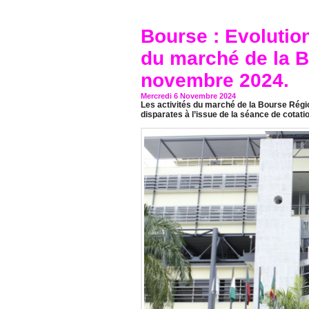
Bourse : Evolution
du marché de la 
novembre 2024.
Mercredi 6 Novembre 2024
Les activités du marché de la Bourse Régi
disparates à l’issue de la séance de cotat