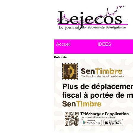
Accueil
IDEES
Publicité